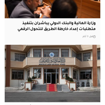
وزارة المالية والبنك الدولي يباشران بتنفيذ
متطلبات إعداد خارطة الطريق للتحول الرقمي
قبل 3 أيام