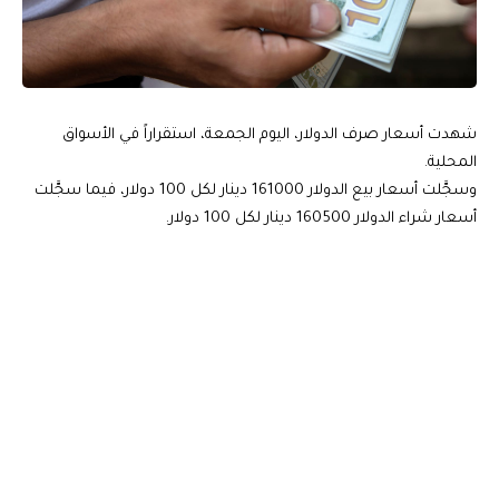
شهدت أسعار صرف الدولار، اليوم الجمعة، استقراراً في الأسواق
المحلية.
وسجَّلت أسعار بيع الدولار 161000 دينار لكل 100 دولار، فيما سجَّلت
أسعار شراء الدولار 160500 دينار لكل 100 دولار.