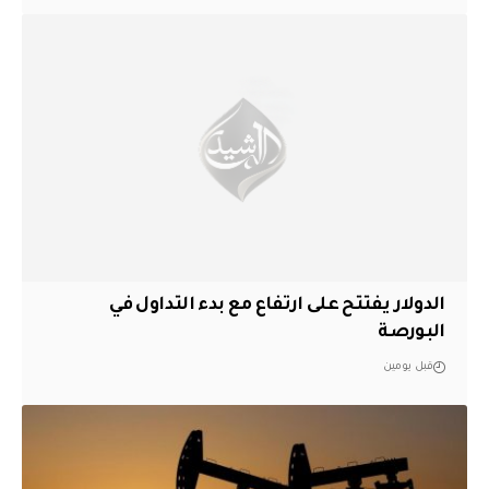
الدولار يفتتح على ارتفاع مع بدء التداول في
البورصة
قبل يومين