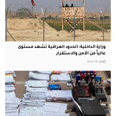
وزارة الداخلية: الحدود العراقية تشهد مستوى
عالياً من الأمن والاستقرار
قبل 16 ساعة