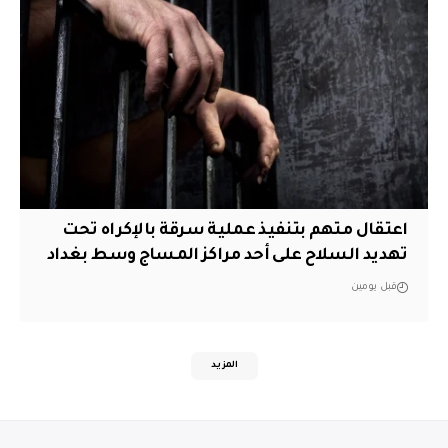
اعتقال متهم بتنفيذ عملية سرقة بالإكراه تحت
تهديد السلاح على أحد مراكز المساج وسط بغداد
قبل يومين
المزيد