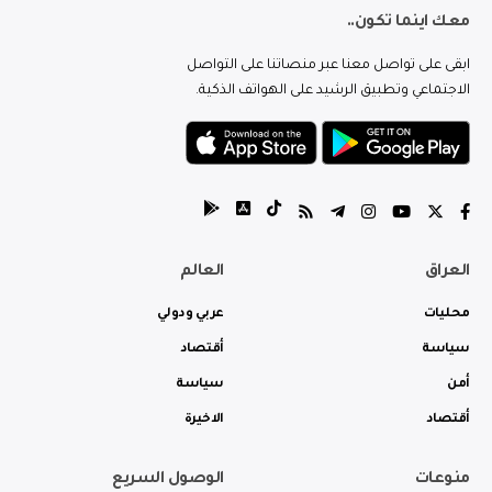
معك اينما تكون..
ابقى على تواصل معنا عبر منصاتنا على التواصل
الاجتماعي وتطبيق الرشيد على الهواتف الذكية.
العراق
العالم
محليات
عربي ودولي
سياسة
أقتصاد
أمن
سياسة
أقتصاد
الاخيرة
منوعات
الوصول السريع