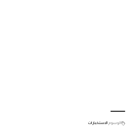
الوسوم
الاستخبارات