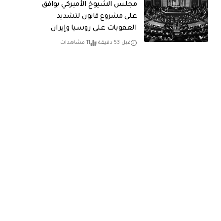
مجلس الشيوخ الأميركي يوافق
على مشروع قانون لتشديد
العقوبات على روسيا وإيران
قبل 53 دقيقة
11 مشاهدات