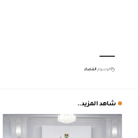
الوسوم
القضاء
شاهد المزيد..