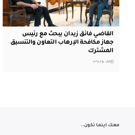
القاضي فائق زيدان يبحث مع رئيس
جهاز مكافحة الإرهاب التعاون والتنسيق
المشترك
قبل يوم واحد
معك اينما تكون..