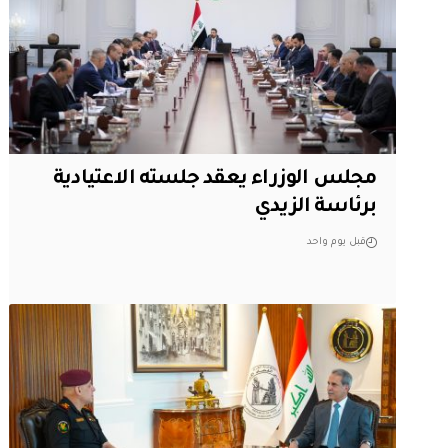
مجلس الوزراء يعقد جلسته الاعتيادية
برئاسة الزيدي
قبل يوم واحد