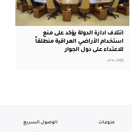
ائتلاف ادارة الدولة يؤكد على منع
استخدام الأراضي العراقية منطلقاً
للاعتداء على دول الجوار
قبل يومين
منوعات
الوصول السريع