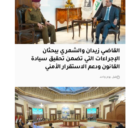
القاضي زيدان والشمري يبحثان
الإجراءات التي تضمن تحقيق سيادة
القانون ودعم الاستقرار الأمني
قبل يوم واحد