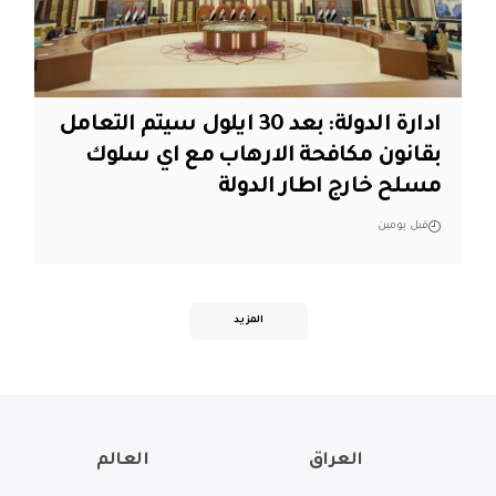
ادارة الدولة: بعد 30 ايلول سيتم التعامل
بقانون مكافحة الارهاب مع اي سلوك
مسلح خارج اطار الدولة
قبل يومين
المزيد
العراق
العالم