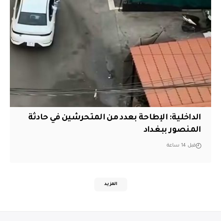
الداخلية: الإطاحة بعدد من المتحرشين في حادثة
المنصور ببغداد
قبل 14 ساعة
المزيد