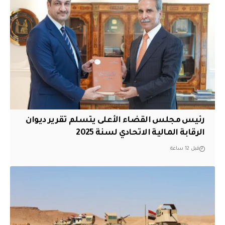
رئيس مجلس القضاء الأعلى يتسلم تقرير ديوان
الرقابة المالية الاتحادي لسنة 2025
قبل 12 ساعة