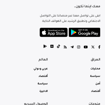
معك اينما تكون..
ابقى على تواصل معنا عبر منصاتنا على التواصل
الاجتماعي وتطبيق الرشيد على الهواتف الذكية.
العراق
العالم
محليات
عربي ودولي
سياسة
أقتصاد
أمن
سياسة
أقتصاد
الاخيرة
منوعات
الوصول السريع