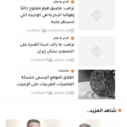
عربي ودولي
ترامب: مضيق هرمز مفتوح حاليًا
وقواتنا البحرية هي الوحيدة التي
تسيطر عليه
قبل ساعة واحدة
7 مشاهدات
عربي ودولي
ترامب: ما زالت لدينا القدرة على
التصعيد بشأن إيران
قبل ساعتين
10 مشاهدات
محليات
اطلاق الموقع الرسمي لشبكة
القاضيات العربيات على الإنترنت
قبل ساعتين
21 مشاهدات
شاهد المزيد..