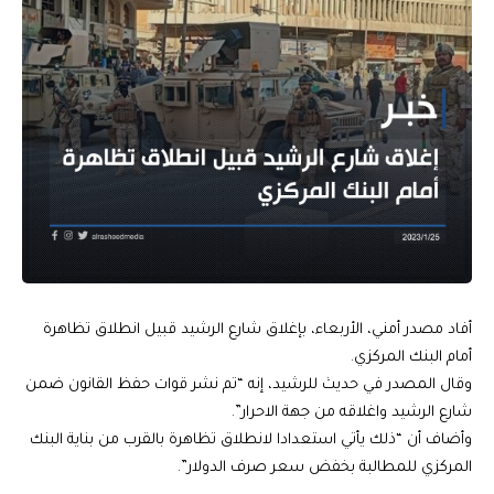
أفاد مصدر أمني، الأربعاء، بإغلاق شارع الرشيد قبيل انطلاق تظاهرة
أمام البنك المركزي.
وقال المصدر في حديث للرشيد، إنه “تم نشر قوات حفظ القانون ضمن
شارع الرشيد واغلاقه من جهة الاحرار”.
وأضاف أن “ذلك يأتي استعدادا لانطلاق تظاهرة بالقرب من بناية البنك
المركزي للمطالبة بخفض سعر صرف الدولار”.