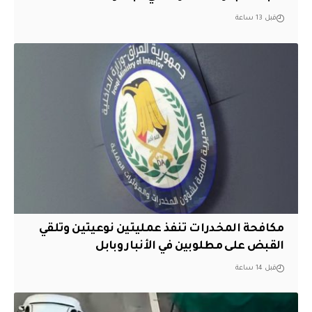
قبل 13 ساعة
مكافحة المخدرات تنفذ عمليتين نوعيتين وتلقي
القبض على مطلوبين في الأنبار وبابل
قبل 14 ساعة