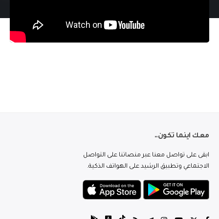
معك اينما تكون..
ابقى على تواصل معنا عبر منصاتنا على التواصل
الاجتماعي وتطبيق الرشيد على الهواتف الذكية.