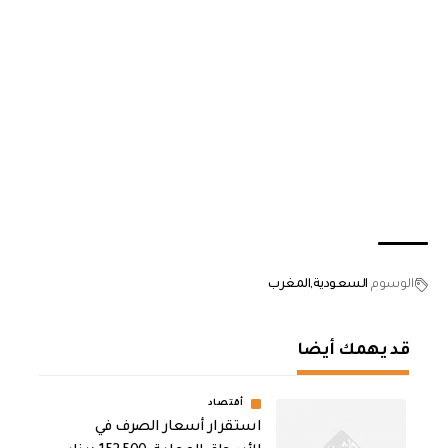
الوسوم
السعودية
المغرب
قد يهمك أيضا
أقتصاد
استقرار أسعار الصرف في