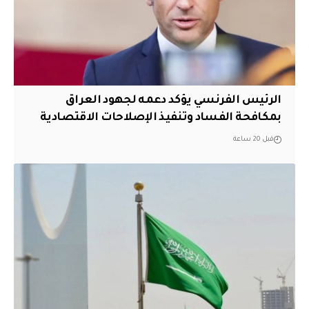
الرئيس الفرنسي يؤكد دعمه لجهود العراق
بمكافحة الفساد وتنفيذ الإصلاحات الاقتصادية
قبل 20 ساعة