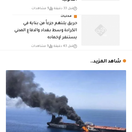
القانونية
قبل 33 دقيقة
9 مشاهدات
محليات
حريق يلتهم جزءاً من بناية في
الكرادة وسط بغداد والدفاع المدني
يستنفر لإخماده
قبل 43 دقيقة
9 مشاهدات
شاهد المزيد..