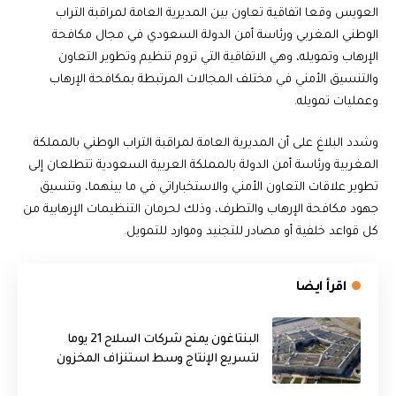
العويس وقعا اتفاقية تعاون بين المديرية العامة لمراقبة التراب
الوطني المغربي ورئاسة أمن الدولة السعودي في مجال مكافحة
الإرهاب وتمويله، وهي الاتفاقية التي تروم تنظيم وتطوير التعاون
والتنسيق الأمني في مختلف المجالات المرتبطة بمكافحة الإرهاب
وعمليات تمويله.
وشدد البلاغ على أن المديرية العامة لمراقبة التراب الوطني بالمملكة
المغربية ورئاسة أمن الدولة بالمملكة العربية السعودية تتطلعان إلى
تطوير علاقات التعاون الأمني والاستخباراتي في ما بينهما، وتنسيق
جهود مكافحة الإرهاب والتطرف، وذلك لحرمان التنظيمات الإرهابية من
كل قواعد خلفية أو مصادر للتجنيد وموارد للتمويل.
اقرأ ايضا
البنتاغون يمنح شركات السلاح 21 يوما
لتسريع الإنتاج وسط استنزاف المخزون