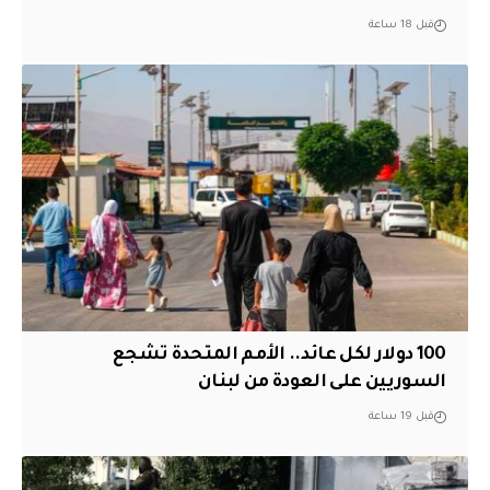
قبل 18 ساعة
100 دولار لكل عائد.. الأمم المتحدة تشجع
السوريين على العودة من لبنان
قبل 19 ساعة