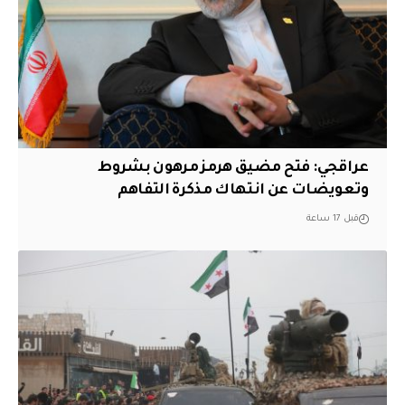
عراقجي: فتح مضيق هرمز مرهون بشروط
وتعويضات عن انتهاك مذكرة التفاهم
قبل 17 ساعة