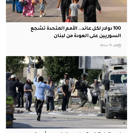
100 دولار لكل عائد.. الأمم المتحدة تشجع
السوريين على العودة من لبنان
قبل 15 ساعة