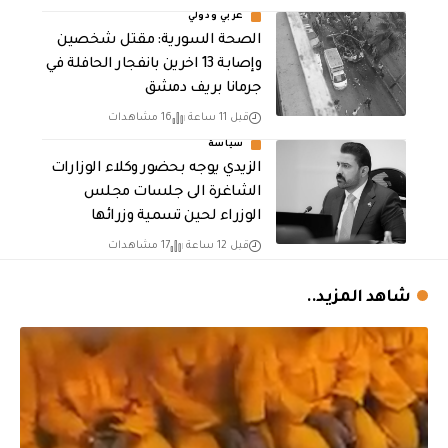
عربي ودولي
الصحة السورية: مقتل شخصين
وإصابة 13 اخرين بانفجار الحافلة في
جرمانا بريف دمشق
قبل 11 ساعة
16 مشاهدات
سياسة
الزيدي يوجه بحضور وكلاء الوزارات
الشاغرة الى جلسات مجلس
الوزراء لحين تسمية وزرائها
قبل 12 ساعة
17 مشاهدات
شاهد المزيد..