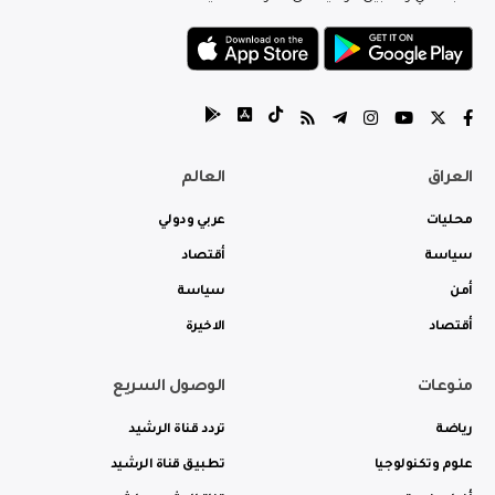
العراق
العالم
محليات
عربي ودولي
سياسة
أقتصاد
أمن
سياسة
أقتصاد
الاخيرة
منوعات
الوصول السريع
رياضة
تردد قناة الرشيد
علوم وتكنولوجيا
تطبيق قناة الرشيد