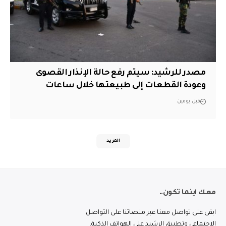
مصدر للرشيد: سيتم رفع حالة الإنذار القصوى
وعودة القطعات إلى طبيعتها خلال ساعات
قبل يومين
المزيد
معك اينما تكون..
ابقى على تواصل معنا عبر منصاتنا على التواصل
الاجتماعي وتطبيق الرشيد على الهواتف الذكية.