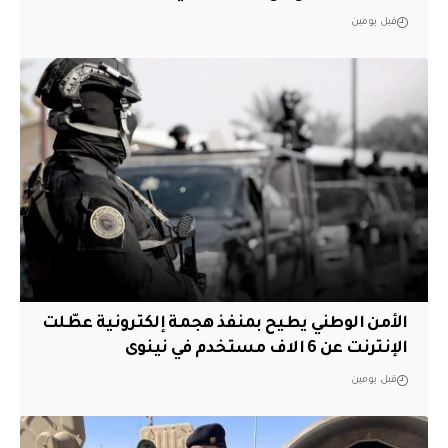
قبل يومين
الأمن الوطني يطيح بمنفذ هجمة إلكترونية عطّلت
الإنترنت عن 6 الاف مستخدم في نينوى
قبل يومين