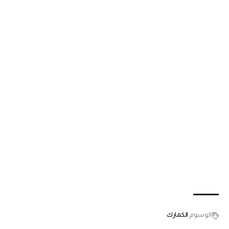
الوسوم
الكمارك