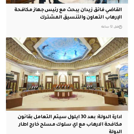
القاضي فائق زيدان يبحث مع رئيس جهاز مكافحة
الإرهاب التعاون والتنسيق المشترك
قبل 12 ساعة
ادارة الدولة: بعد 30 ايلول سيتم التعامل بقانون
مكافحة الارهاب مع اي سلوك مسلح خارج اطار
الدولة