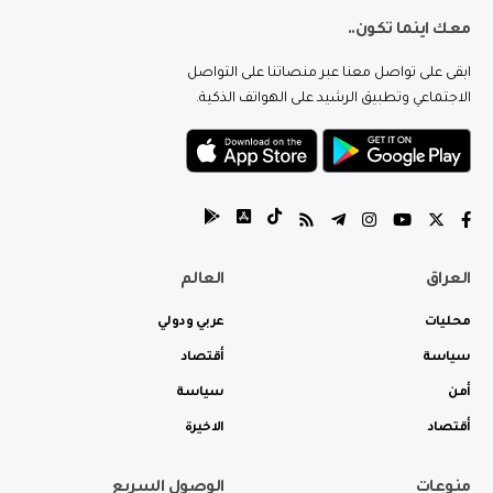
معك اينما تكون..
ابقى على تواصل معنا عبر منصاتنا على التواصل
الاجتماعي وتطبيق الرشيد على الهواتف الذكية.
العراق
العالم
محليات
عربي ودولي
سياسة
أقتصاد
أمن
سياسة
أقتصاد
الاخيرة
منوعات
الوصول السريع