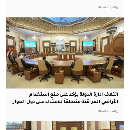
قبل 21 ساعة
ائتلاف ادارة الدولة يؤكد على منع استخدام
الأراضي العراقية منطلقاً للاعتداء على دول الجوار
قبل 21 ساعة