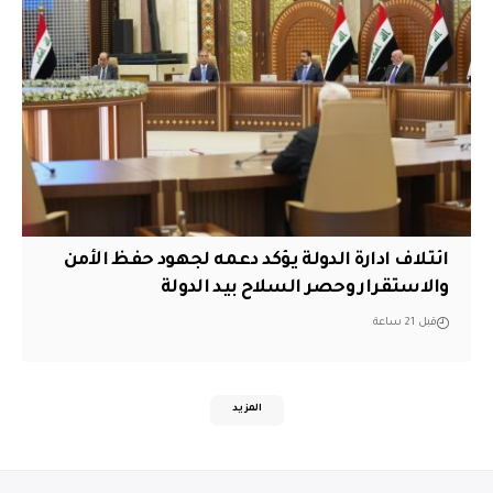
ائتلاف ادارة الدولة يؤكد دعمه لجهود حفظ الأمن
والاستقرار وحصر السلاح بيد الدولة
قبل 21 ساعة
المزيد