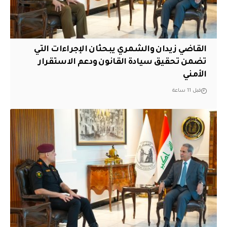
القاضي زيدان والشمري يبحثان الإجراءات التي
تضمن تحقيق سيادة القانون ودعم الاستقرار
الأمني
قبل 11 ساعة