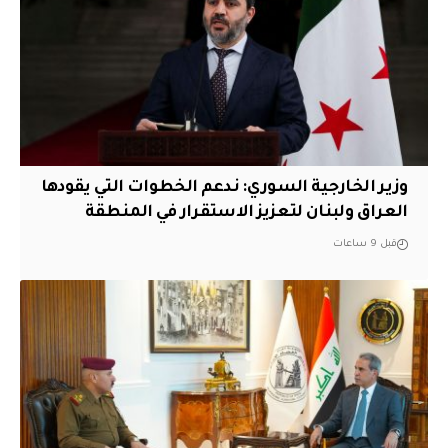
وزير الخارجية السوري: ندعم الخطوات التي يقودها
العراق ولبنان لتعزيز الاستقرار في المنطقة
قبل 9 ساعات