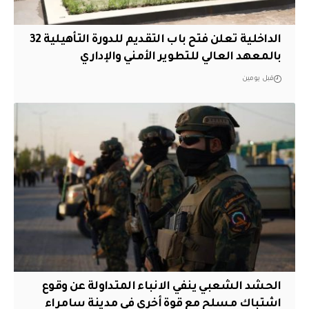
الداخلية تعلن فتح باب التقديم للدورة التأهيلية 32
بالمعهد العالي للتطوير الأمني والإداري
قبل يومين
الحشد الشعبي ينفي الانباء المتداولة عن وقوع
اشتباك مسلح مع قوة أخرى في مدينة سامراء