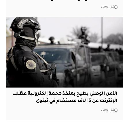
قبل يومين
الأمن الوطني يطيح بمنفذ هجمة إلكترونية عطّلت
الإنترنت عن 6 الاف مستخدم في نينوى
قبل يومين