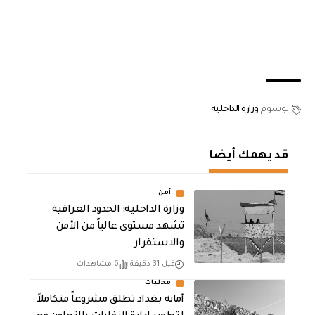
الوسوم
وزارة الداخلية
قد يهمك أيضا
أمن
وزارة الداخلية: الحدود العراقية
تشهد مستوى عالياً من الأمن
والاستقرار
قبل 31 دقيقة
6 مشاهدات
محليات
أمانة بغداد تطلق مشروعاً متكاملاً