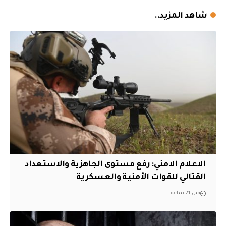
شاهد المزيد..
الاعلام الامني: رفع مستوى الجاهزية والاستعداد
القتالي للقوات الأمنية والعسكرية
قبل 21 ساعة