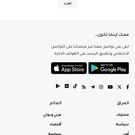
المزيد
معك اينما تكون..
ابقى على تواصل معنا عبر منصاتنا على التواصل
الاجتماعي وتطبيق الرشيد على الهواتف الذكية.
العراق
العالم
محليات
عربي ودولي
سياسة
أقتصاد
أمن
سياسة