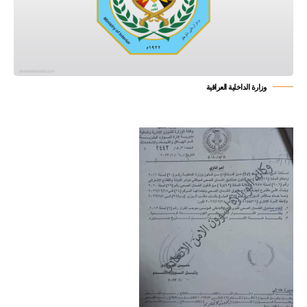
وزارة الداخلية العراقية