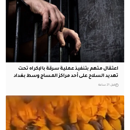
اعتقال متهم بتنفيذ عملية سرقة بالإكراه تحت
تهديد السلاح على أحد مراكز المساج وسط بغداد
قبل 21 ساعة