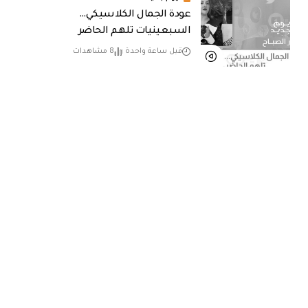
عودة الجمال الكلاسيكي…
السبعينيات تلهم الحاضر
قبل ساعة واحدة
8 مشاهدات