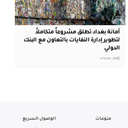
أمانة بغداد تطلق مشروعاً متكاملاً
لتطوير إدارة النفايات بالتعاون مع البنك
الدولي
قبل يوم واحد
منوعات
الوصول السريع