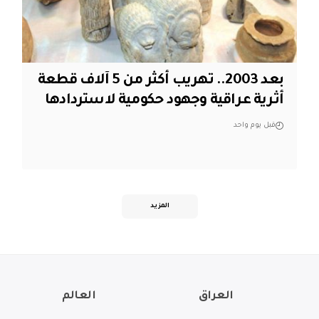
بعد 2003.. تهريب أكثر من 5 آلاف قطعة
أثرية عراقية وجهود حكومية لاستردادها
قبل يوم واحد
المزيد
العراق
العالم