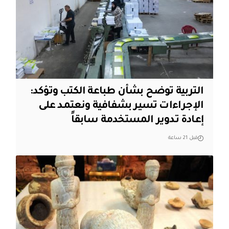
التربية توضح بشأن طباعة الكتب وتؤكد:
الإجراءات تسير بشفافية ونعتمد على
إعادة تدوير المستخدمة سابقاً
قبل 21 ساعة