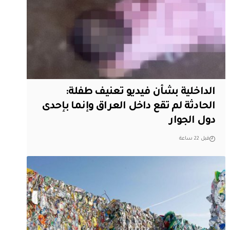
الداخلية بشأن فيديو تعنيف طفلة:
الحادثة لم تقع داخل العراق وإنما بإحدى
دول الجوار
قبل 22 ساعة