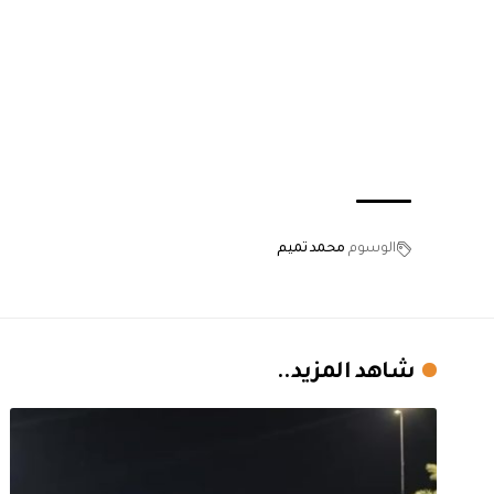
الوسوم
محمد تميم
شاهد المزيد..