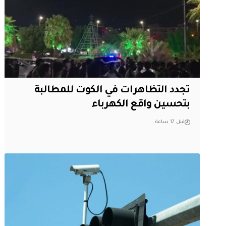
تجدد التظاهرات في الكوت للمطالبة
بتحسين واقع الكهرباء
قبل 17 ساعة