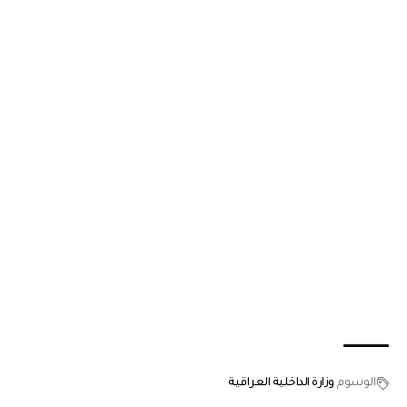
الوسوم
وزارة الداخلية العراقية