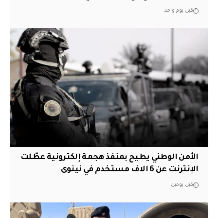
قبل يوم واحد
الأمن الوطني يطيح بمنفذ هجمة إلكترونية عطّلت
الإنترنت عن 6 الاف مستخدم في نينوى
قبل يومين