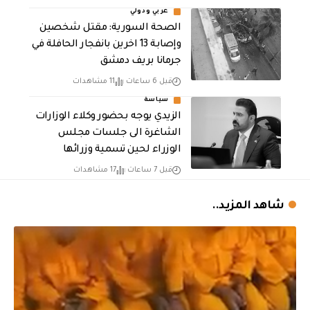
عربي ودولي
الصحة السورية: مقتل شخصين
وإصابة 13 اخرين بانفجار الحافلة في
جرمانا بريف دمشق
قبل 6 ساعات
11 مشاهدات
سياسة
الزيدي يوجه بحضور وكلاء الوزارات
الشاغرة الى جلسات مجلس
الوزراء لحين تسمية وزرائها
قبل 7 ساعات
17 مشاهدات
شاهد المزيد..