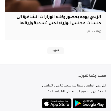
الزيدي يوجه بحضور وكلاء الوزارات الشاغرة الى
جلسات مجلس الوزراء لحين تسمية وزرائها
قبل 3 أيام
المزيد
معك اينما تكون..
ابقى على تواصل معنا عبر منصاتنا على التواصل
الاجتماعي وتطبيق الرشيد على الهواتف الذكية.