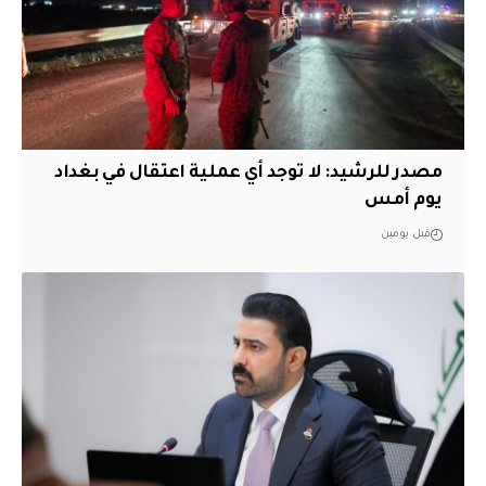
مصدر للرشيد: لا توجد أي عملية اعتقال في بغداد
يوم أمس
قبل يومين