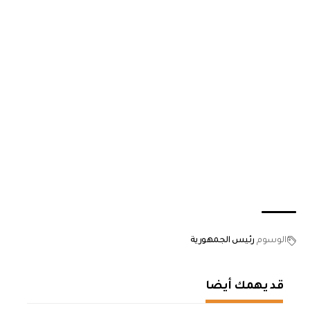
الوسوم
رئيس الجمهورية
قد يهمك أيضا