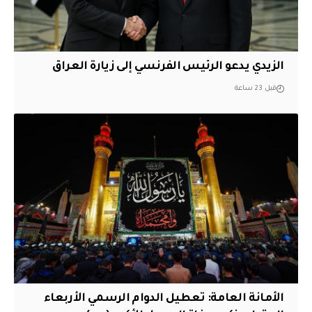
الزيدي يدعو الرئيس الفرنسي إلى زيارة العراق
قبل 23 ساعة
الأمانة العامة: تعطيل الدوام الرسمي الأربعاء