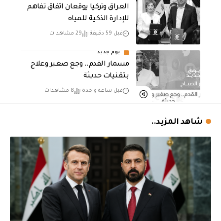
العراق وتركيا يوقعان اتفاق تفاهم
للإدارة الذكية للمياه
قبل 59 دقيقة
29 مشاهدات
يوم جديد
مسمار القدم.. وجع صغير وعلاج
بتقنيات حديثة
قبل ساعة واحدة
8 مشاهدات
شاهد المزيد..