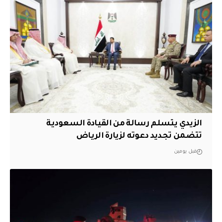
الزيدي يتسلم رسالة من القيادة السعودية
تتضمن تجديد دعوته لزيارة الرياض
قبل يومين