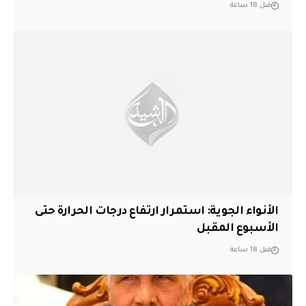
قبل 18 ساعة
الأنواء الجوية: استمرار ارتفاع درجات الحرارة حتى
الأسبوع المقبل
قبل 18 ساعة