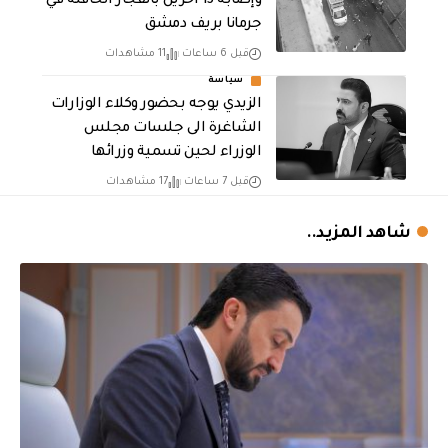
وإصابة 13 اخرين بانفجار الحافلة في
جرمانا بريف دمشق
قبل 6 ساعات
11 مشاهدات
سياسة
الزيدي يوجه بحضور وكلاء الوزارات
الشاغرة الى جلسات مجلس
الوزراء لحين تسمية وزرائها
قبل 7 ساعات
17 مشاهدات
شاهد المزيد..