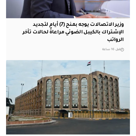
وزير الاتصالات يوجه بمنح (7) أيام لتجديد
الإشتراك بالكيبل الضوئي مراعاةً لحالات تأخر
الرواتب
قبل 16 ساعة