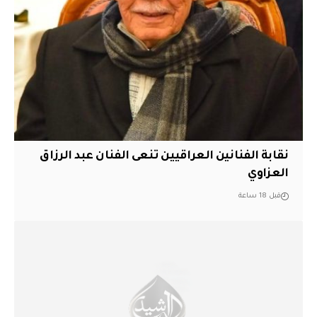
نقابة الفنانين العراقيين تنعى الفنان عبد الرزاق
العزاوي
قبل 18 ساعة