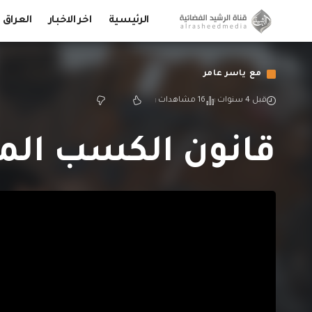
الرئيسية
اخر الاخبار
العراق
مع ياسر عامر
قبل 4 سنوات
16 مشاهدات
قانون الكسب المش