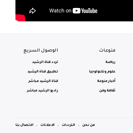
منوعات
الوصول السريع
رياضة
تردد قناة الرشيد
علوم وتكنولوجيا
تطبيق قناة الرشيد
أخبار منوعة
قناة الرشيد مباشر
ثقافة وفن
راديو الرشيد مباشر
من نحن
الترددات
الاعلانات
الاتصال بنا