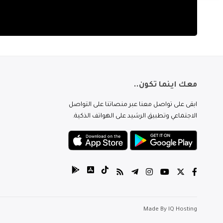
معك اينما تكون..
ابقى على تواصل معنا عبر منصاتنا على التواصل
الاجتماعي وتطبيق الرشيد على الهواتف الذكية.
Made By
IQ Hosting