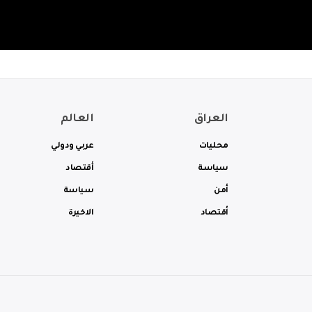
العراق
العالم
محليات
عربي ودولي
سياسة
أقتصاد
أمن
سياسة
أقتصاد
الاخيرة