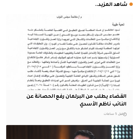
شاهد المزيد..
القضاء يطلب من البرلمان رفع الحصانة عن
النائب ناظم الأسدي
قبل 5 ساعات