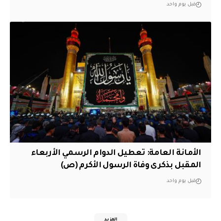
قبل يوم واحد
الأمانة العامة: تعطيل الدوام الرسمي الأربعاء
المقبل بذكرى وفاة الرسول الأكرم (ص)
قبل يوم واحد
المزيد