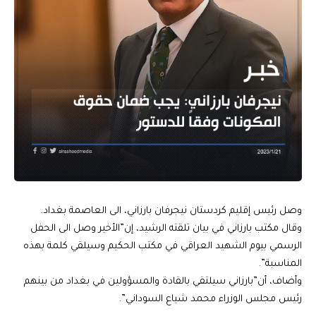
وصل رئيس إقليم كردستان نيجرفان بارزاني، الى العاصمة بغداد.
وقال مكتب بارزاني في بيان تلقته الرشيد، إن”الأخير وصل الى الحفل
الرسمي بيوم الشهيد العراقي في مكتب الحكيم وسيلقي كلمة بهذه
المناسبة”.
وأضاف، أن”بارزاني سيلتقي بالقادة والمسؤولين في بغداد من بينهم
رئيس مجلس الوزراء محمد شياع السوداني”.