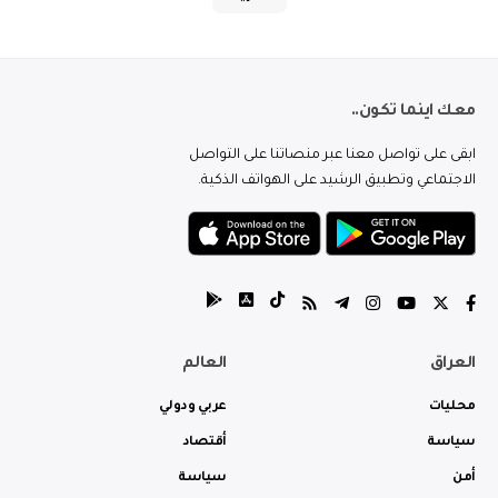
معك اينما تكون..
ابقى على تواصل معنا عبر منصاتنا على التواصل
الاجتماعي وتطبيق الرشيد على الهواتف الذكية.
العراق
العالم
محليات
عربي ودولي
سياسة
أقتصاد
أمن
سياسة