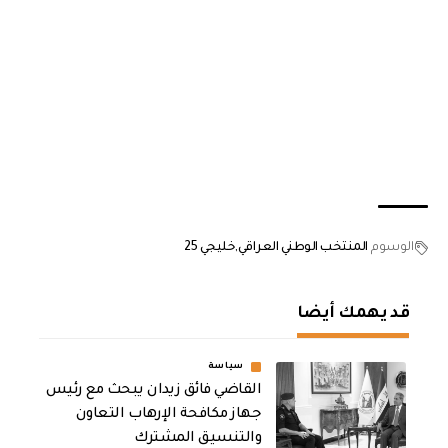
الوسوم
المنتخب الوطني العراقي
خليجي 25
قد يهمك أيضا
سياسة
القاضي فائق زيدان يبحث مع رئيس
جهاز مكافحة الإرهاب التعاون
والتنسيق المشترك