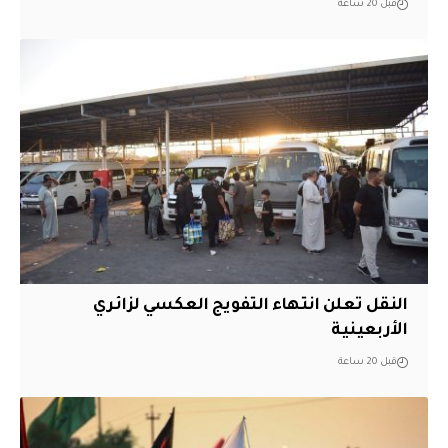
قبل 20 ساعة
النقل تعلن انتهاء التفويج العكسي لزائري
الأربعينية
قبل 20 ساعة