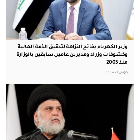
وزير الكهرباء يفاتح النزاهة لتدقيق الذمة المالية
وكشوفات وزراء ومديرين عامين سابقين بالوزارة
منذ 2005
قبل 21 ساعة