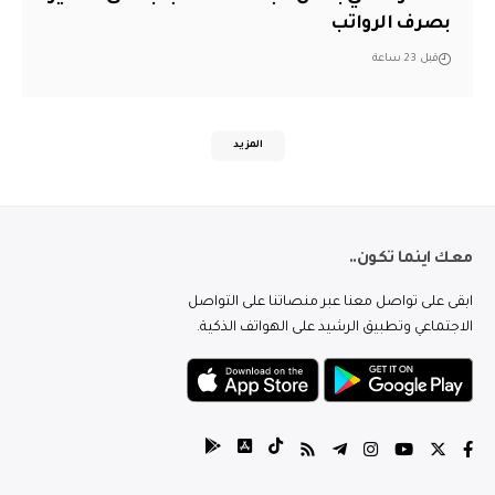
بصرف الرواتب
قبل 23 ساعة
المزيد
معك اينما تكون..
ابقى على تواصل معنا عبر منصاتنا على التواصل
الاجتماعي وتطبيق الرشيد على الهواتف الذكية.