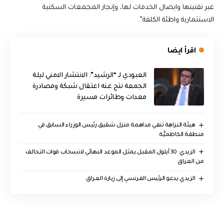
عبر تقنينها وايصال الخدمات لها، وإنجاز المجمعات السكنية
الاستثمارية واطئة الكلفة”.
اقرأ ايضا
العبودي لـ “الرشيد”: الانتشار الامني ليلة
الجمعة نتج عنه اعتقال شبكة ومصادرة
معدات وطائرات مسيرة
هيئة النزاهة تنفي مداهمة منزل شقيق رئيس الوزراء السابق في
منطقة الكاظميَّة
الزيدي: 30 أيلول المقبل يمثل الموعد النهائي لانسحاب قوات التحالف
من العراق
الزيدي يدعو الرئيس الفرنسي إلى زيارة العراق