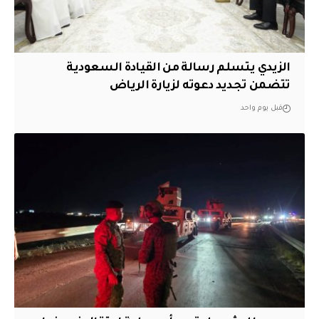
الزيدي يتسلم رسالة من القيادة السعودية
تتضمن تجديد دعوته لزيارة الرياض
قبل يوم واحد