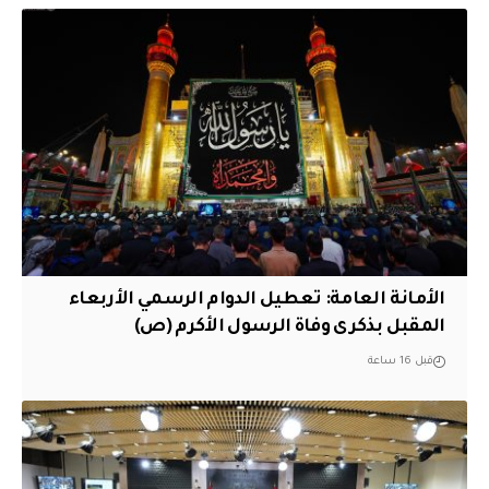
الأمانة العامة: تعطيل الدوام الرسمي الأربعاء
المقبل بذكرى وفاة الرسول الأكرم (ص)
قبل 16 ساعة