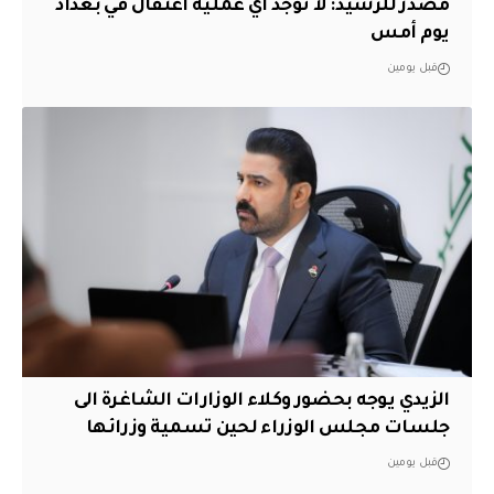
مصدر للرشيد: لا توجد أي عملية اعتقال في بغداد
يوم أمس
قبل يومين
الزيدي يوجه بحضور وكلاء الوزارات الشاغرة الى
جلسات مجلس الوزراء لحين تسمية وزرائها
قبل يومين