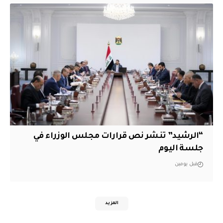
“الرشيد” تنشر نص قرارات مجلس الوزراء في
جلسة اليوم
قبل يومين
المزيد