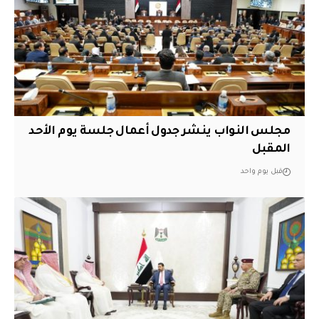
مجلس النواب ينشر جدول أعمال جلسة يوم الأحد
المقبل
قبل يوم واحد