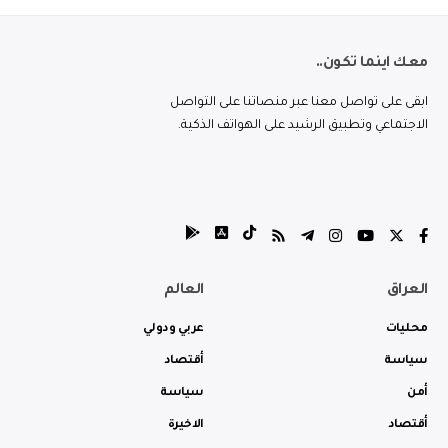
معك اينما تكون..
ابقى على تواصل معنا عبر منصاتنا على التواصل
الاجتماعي وتطبيق الرشيد على الهواتف الذكية.
العراق
العالم
محليات
عربي ودولي
سياسة
أقتصاد
أمن
سياسة
أقتصاد
الاخيرة