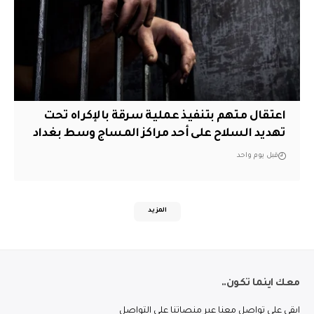
اعتقال متهم بتنفيذ عملية سرقة بالإكراه تحت
تهديد السلاح على أحد مراكز المساج وسط بغداد
قبل يوم واحد
المزيد
معك اينما تكون..
ابقى على تواصل معنا عبر منصاتنا على التواصل