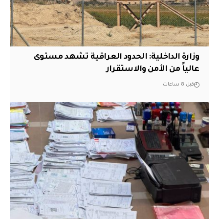
وزارة الداخلية: الحدود العراقية تشهد مستوى
عالياً من الأمن والاستقرار
قبل 8 ساعات