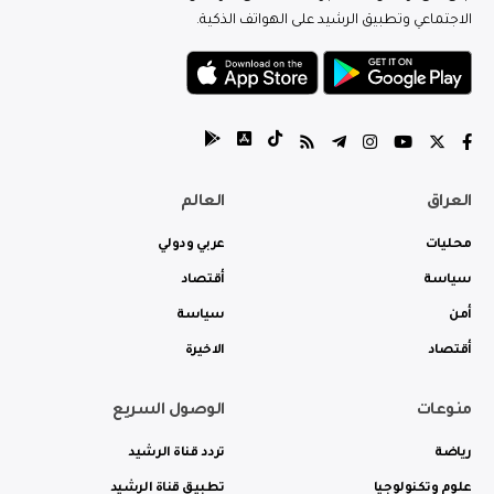
الاجتماعي وتطبيق الرشيد على الهواتف الذكية.
العراق
العالم
محليات
عربي ودولي
سياسة
أقتصاد
أمن
سياسة
أقتصاد
الاخيرة
منوعات
الوصول السريع
رياضة
تردد قناة الرشيد
علوم وتكنولوجيا
تطبيق قناة الرشيد