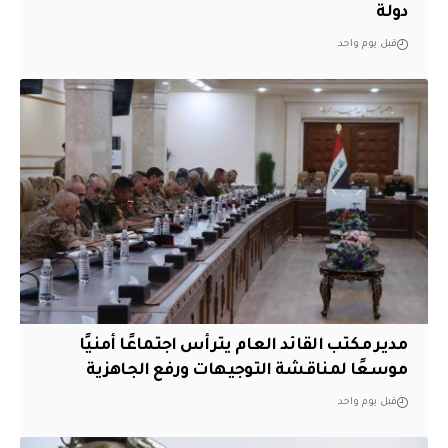
دولة
قبل يوم واحد
مدير مكتب القائد العام يترأس اجتماعًا أمنيًا
موسعًا لمناقشة التوجيهات ورفع الجاهزية
قبل يوم واحد