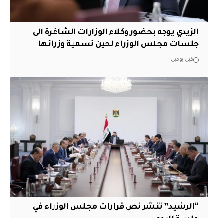
الزيدي يوجه بحضور وكلاء الوزارات الشاغرة الى
جلسات مجلس الوزراء لحين تسمية وزرائها
قبل يومين
“الرشيد” تنشر نص قرارات مجلس الوزراء في