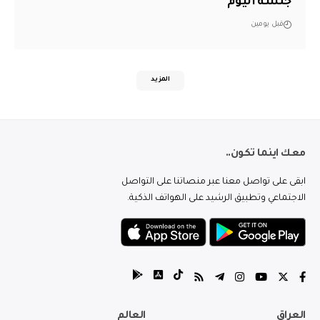
جلسة اليوم
قبل يومين
المزيد
معك اينما تكون..
ابقى على تواصل معنا عبر منصاتنا على التواصل
الاجتماعي وتطبيق الرشيد على الهواتف الذكية.
العراق
العالم