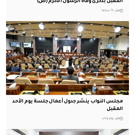
المقبل بذكرى وفاة الرسول الأكرم (ص)
قبل 13 ساعة
مجلس النواب ينشر جدول أعمال جلسة يوم الأحد
المقبل
قبل يوم واحد