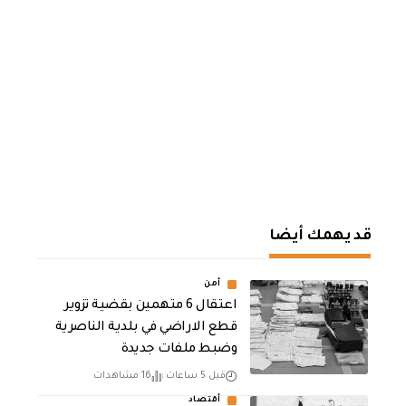
قد يهمك أيضا
أمن
اعتقال 6 متهمين بقضية تزوير
قطع الاراضي في بلدية الناصرية
وضبط ملفات جديدة
قبل 5 ساعات
16 مشاهدات
أقتصاد