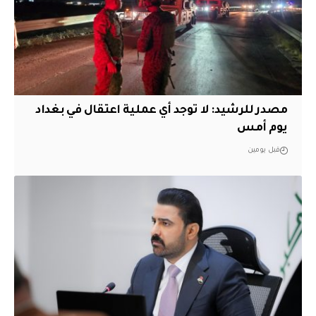
مصدر للرشيد: لا توجد أي عملية اعتقال في بغداد
يوم أمس
قبل يومين