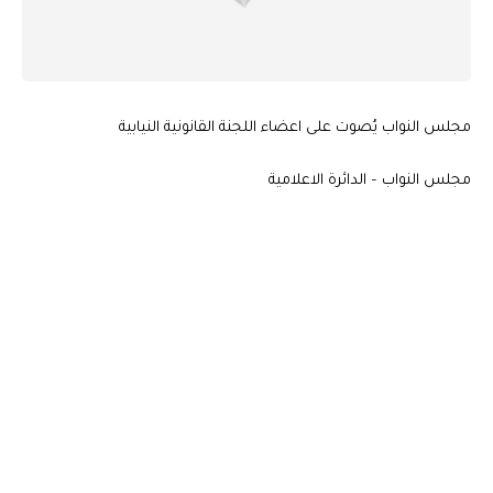
مجلس النواب يُصوت على اعضاء اللجنة القانونية النيابية
مجلس النواب – الدائرة الاعلامية