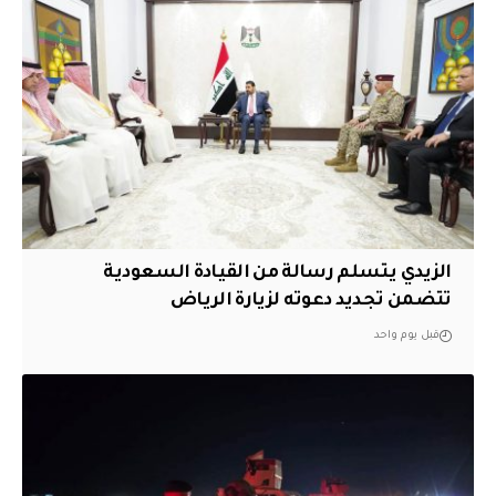
الزيدي يتسلم رسالة من القيادة السعودية
تتضمن تجديد دعوته لزيارة الرياض
قبل يوم واحد