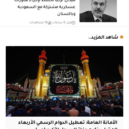
فيدان: تركيا تخطط لإجراء مناورات
عسكرية مشتركة مع السعودية
وباكستان
قبل 6 ساعات
16 مشاهدات
شاهد المزيد..
الأمانة العامة: تعطيل الدوام الرسمي الأربعاء