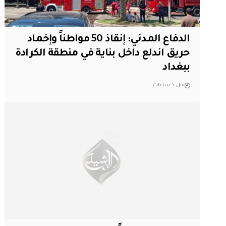
الدفاع المدني: إنقاذ 50 مواطناً وإخماد
حريق اندلع داخل بناية في منطقة الكرادة
ببغداد
قبل 5 ساعات