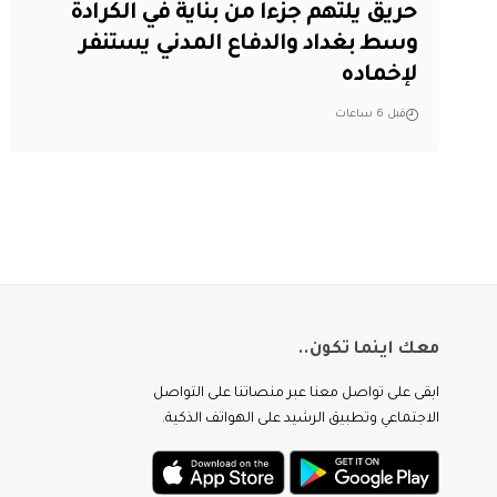
حريق يلتهم جزءاً من بناية في الكرادة
وسط بغداد والدفاع المدني يستنفر
لإخماده
قبل 6 ساعات
معك اينما تكون..
ابقى على تواصل معنا عبر منصاتنا على التواصل
الاجتماعي وتطبيق الرشيد على الهواتف الذكية.