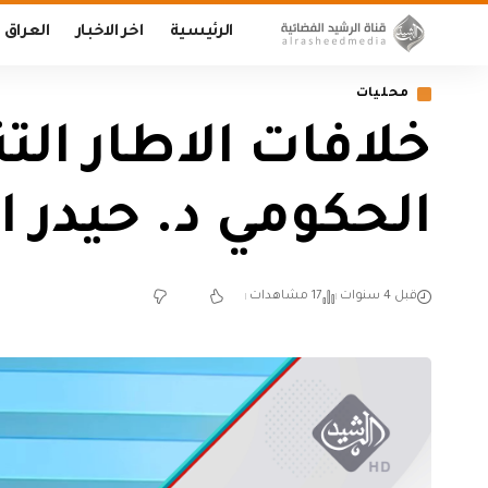
الرئيسية
اخر الاخبار
العراق
محليات
خلافات الاطار ال
الحكومي د. حيدر 
قبل 4 سنوات
17 مشاهدات