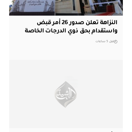
النزاهة تعلن صدور 26 أمر قبض
واستقدام بحق ذوي الدرجات الخاصة
قبل 5 ساعات