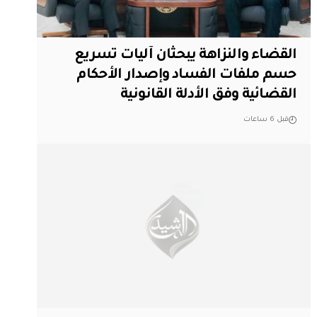
القضاء والنزاهة يبحثان آليات تسريع
حسم ملفات الفساد وإصدار الأحكام
القضائية وفق الأدلة القانونية
قبل 6 ساعات