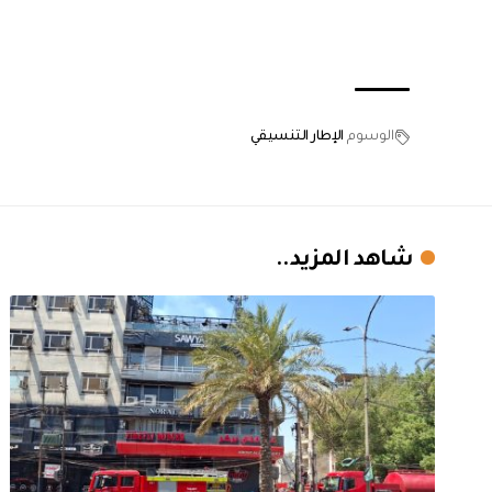
الوسوم
الإطار التنسيقي
شاهد المزيد..