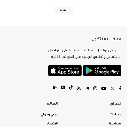
المزيد
معك اينما تكون..
ابقى على تواصل معنا عبر منصاتنا على التواصل
الاجتماعي وتطبيق الرشيد على الهواتف الذكية.
العراق
العالم
محليات
عربي ودولي
سياسة
أقتصاد