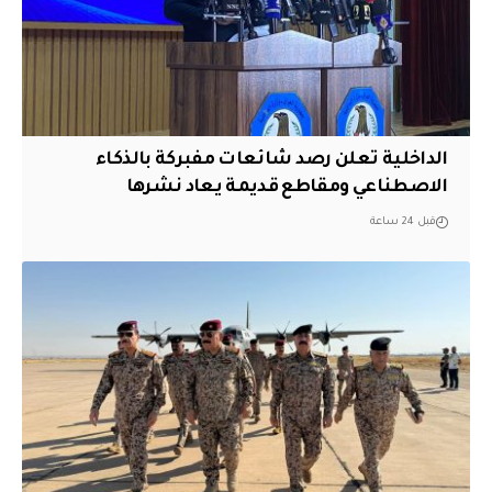
الداخلية تعلن رصد شائعات مفبركة بالذكاء
الاصطناعي ومقاطع قديمة يعاد نشرها
قبل 24 ساعة