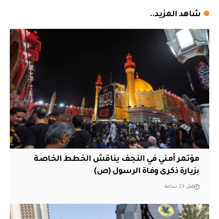
شاهد المزيد..
مؤتمر أمني في النجف يناقش الخطط الخاصة
بزيارة ذكرى وفاة الرسول (ص)
قبل 23 ساعة