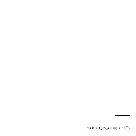
الوسوم
سيطرات بغداد