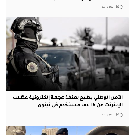
قبل يوم واحد
الأمن الوطني يطيح بمنفذ هجمة إلكترونية عطّلت
الإنترنت عن 6 الاف مستخدم في نينوى
قبل يوم واحد