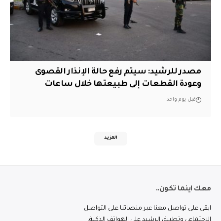
مصدر للرشيد: سيتم رفع حالة الإنذار القصوى
وعودة القطعات إلى طبيعتها خلال ساعات
قبل يوم واحد
المزيد
معك اينما تكون..
ابقى على تواصل معنا عبر منصاتنا على التواصل
الاجتماعي وتطبيق الرشيد على الهواتف الذكية.