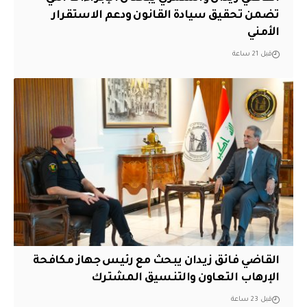
تضمن تحقيق سيادة القانون ودعم الاستقرار
الأمني
قبل 21 ساعة
القاضي فائق زيدان يبحث مع رئيس جهاز مكافحة
الإرهاب التعاون والتنسيق المشترك
قبل 23 ساعة