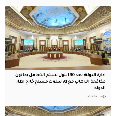
ادارة الدولة: بعد 30 ايلول سيتم التعامل بقانون
مكافحة الارهاب مع اي سلوك مسلح خارج اطار
الدولة
قبل يوم واحد