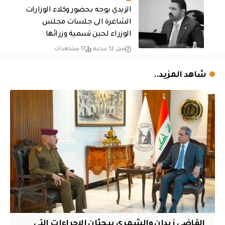
الزيدي يوجه بحضور وكلاء الوزارات
الشاغرة الى جلسات مجلس
الوزراء لحين تسمية وزرائها
قبل 12 ساعة
17 مشاهدات
شاهد المزيد..
القاضي زيدان والشمري يبحثان الإجراءات التي