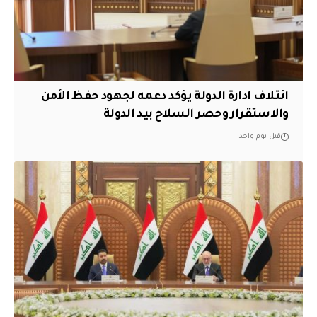
ائتلاف ادارة الدولة يؤكد دعمه لجهود حفظ الأمن
والاستقرار وحصر السلاح بيد الدولة
قبل يوم واحد