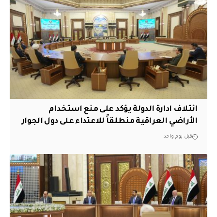
ائتلاف ادارة الدولة يؤكد على منع استخدام
الأراضي العراقية منطلقاً للاعتداء على دول الجوار
قبل يوم واحد