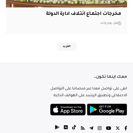
مخرجات اجتماع ائتلاف ادارة الدولة
قبل يوم واحد
المزيد
معك اينما تكون..
ابقى على تواصل معنا عبر منصاتنا على التواصل
الاجتماعي وتطبيق الرشيد على الهواتف الذكية.