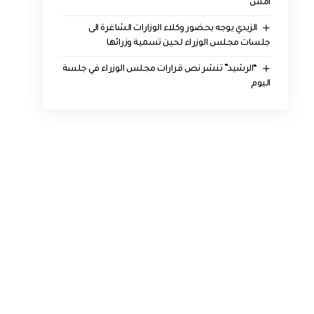
أمس
الزيدي يوجه بحضور وكلاء الوزارات الشاغرة الى
جلسات مجلس الوزراء لحين تسمية وزرائها
“الرشيد” تنشر نص قرارات مجلس الوزراء في جلسة
اليوم