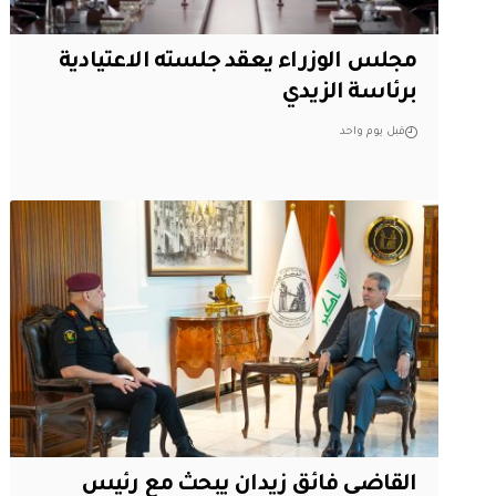
مجلس الوزراء يعقد جلسته الاعتيادية
برئاسة الزيدي
قبل يوم واحد
القاضي فائق زيدان يبحث مع رئيس