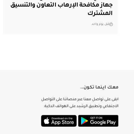
جهاز مكافحة الإرهاب التعاون والتنسيق
المشترك
قبل يوم واحد
معك اينما تكون..
ابقى على تواصل معنا عبر منصاتنا على التواصل
الاجتماعي وتطبيق الرشيد على الهواتف الذكية.