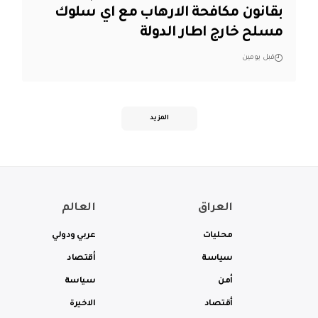
بقانون مكافحة الارهاب مع اي سلوك
مسلح خارج اطار الدولة
قبل يومين
المزيد
العراق
العالم
محليات
عربي ودولي
سياسة
أقتصاد
أمن
سياسة
أقتصاد
الاخيرة