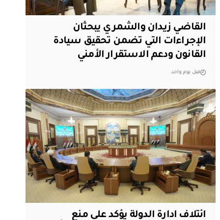
القاضي زيدان والشمري يبحثان
الإجراءات التي تضمن تحقيق سيادة
القانون ودعم الاستقرار الأمني
قبل يوم واحد
ائتلاف ادارة الدولة يؤكد على منع