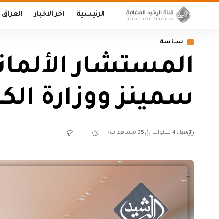
الرئيسية
اخر الاخبار
العراق
سياسة
المستشار الألمان
سمينز ووزارة الكه
قبل 4 سنوات
25 مشاهدات