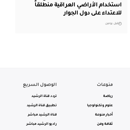
استخدام الأراضي العراقية منطلقاً
للاعتداء على دول الجوار
قبل يومين
منوعات
الوصول السريع
رياضة
تردد قناة الرشيد
علوم وتكنولوجيا
تطبيق قناة الرشيد
أخبار منوعة
قناة الرشيد مباشر
ثقافة وفن
راديو الرشيد مباشر