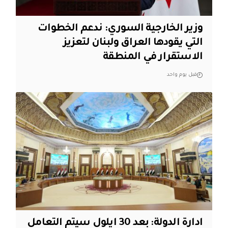
وزير الخارجية السوري: ندعم الخطوات
التي يقودها العراق ولبنان لتعزيز
الاستقرار في المنطقة
قبل يوم واحد
ادارة الدولة: بعد 30 ايلول سيتم التعامل