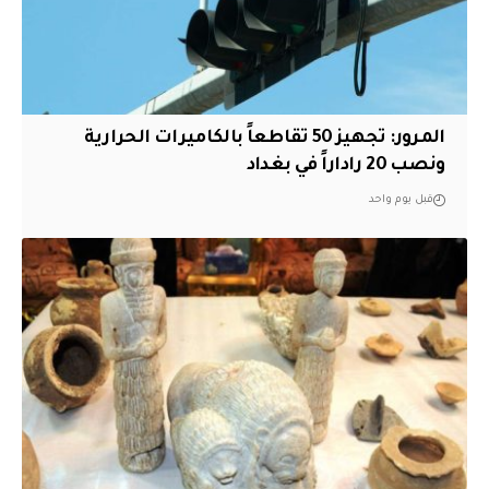
المرور: تجهيز 50 تقاطعاً بالكاميرات الحرارية
ونصب 20 راداراً في بغداد
قبل يوم واحد