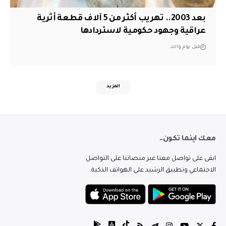
بعد 2003.. تهريب أكثر من 5 آلاف قطعة أثرية
عراقية وجهود حكومية لاستردادها
قبل يوم واحد
المزيد
معك اينما تكون..
ابقى على تواصل معنا عبر منصاتنا على التواصل
الاجتماعي وتطبيق الرشيد على الهواتف الذكية.