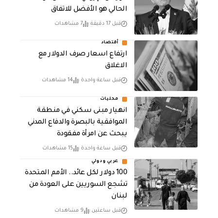
الحالي هو الأفضل للاتفاق
قبل 17 دقيقة
7 مشاهدات
أقتصاد
ارتفاع اسعار صرف الدولار مع
الاغلاق
قبل ساعة واحدة
14 مشاهدات
محليات
انهيار مبنى سكني في منطقة
الموافقية بالبصرة والدفاع المدني
يبحث عن امرأة مفقودة
قبل ساعة واحدة
15 مشاهدات
عربي ودولي
100 دولار لكل عائد.. الأمم المتحدة
تشجع السوريين على العودة من
لبنان
قبل ساعتين
9 مشاهدات