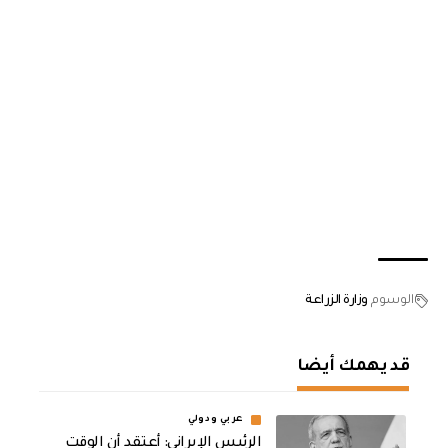
الوسوم
وزارة الزراعة
قد يهمك أيضا
عربي ودولي
الرئيس الإيراني: أعتقد أن الوقت