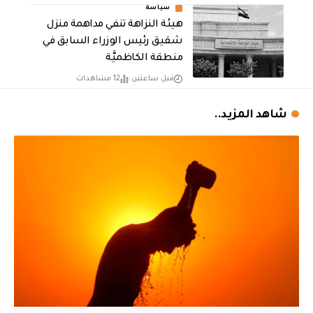
سياسة
هيئة النزاهة تنفي مداهمة منزل
شقيق رئيس الوزراء السابق في
منطقة الكاظميَّة
قبل ساعتين
12 مشاهدات
شاهد المزيد..