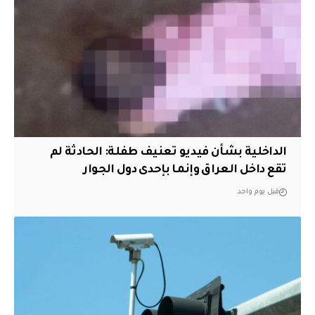
الداخلية بشأن فيديو تعنيف طفلة: الحادثة لم
تقع داخل العراق وإنما بإحدى دول الجوار
قبل يوم واحد