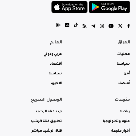
العراق
العالم
محليات
عربي ودولي
سياسة
أقتصاد
أمن
سياسة
أقتصاد
الاخيرة
منوعات
الوصول السريع
رياضة
تردد قناة الرشيد
علوم وتكنولوجيا
تطبيق قناة الرشيد
أخبار منوعة
قناة الرشيد مباشر