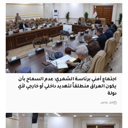
اجتماع أمني برئاسة الشمري: عدم السماح بأن
يكون العراق منطلقاً لتهديد داخلي أو خارجي لأي
دولة
قبل يومين