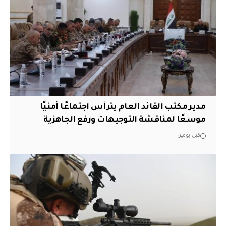
مدير مكتب القائد العام يترأس اجتماعًا أمنيًا
موسعًا لمناقشة التوجيهات ورفع الجاهزية
قبل يومين