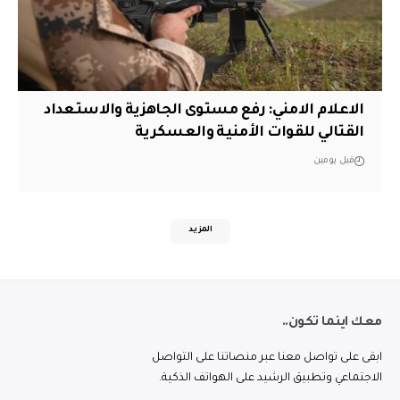
الاعلام الامني: رفع مستوى الجاهزية والاستعداد
القتالي للقوات الأمنية والعسكرية
قبل يومين
المزيد
معك اينما تكون..
ابقى على تواصل معنا عبر منصاتنا على التواصل
الاجتماعي وتطبيق الرشيد على الهواتف الذكية.