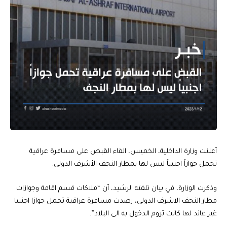
أعلنت وزارة الداخلية، الخميس، القاء القبض على مسافرة عراقية
تحمل جوازاً اجنبياً ليس لها بمطار النجف الأشرف الدولي.
وذكرت الوزارة، في بيان تلقته الرشيد، أن “ملاكات قسم اقامة وجوازات
مطار النجف الاشرف الدولي، رصدت مسافرة عراقية تحمل جوازا اجنبيا
غير عائد لها كانت تروم الدخول به الى البلاد”.