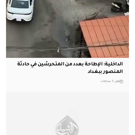
الداخلية: الإطاحة بعدد من المتحرشين في حادثة
المنصور ببغداد
قبل 3 ساعات