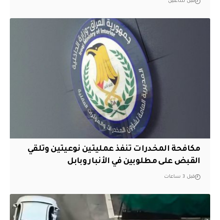
قبل ساعتين
مكافحة المخدرات تنفذ عمليتين نوعيتين وتلقي
القبض على مطلوبين في الأنبار وبابل
قبل 3 ساعات