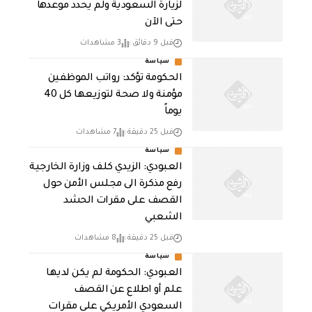
لزيارة السعودية ولم يحدد موعدها
حتى الآن
قبل 9 دقائق
3 مشاهدات
سياسة
الحكومة تؤكد: رواتب الموظفين
مؤمنة ولا صحة لتوزيعها كل 40
يوماً
قبل 25 دقيقة
7 مشاهدات
سياسة
العبودي: الزيدي كلف وزارة الخارجية
رفع مذكرة الى مجلس الأمن حول
القصف على مقرات الحشد
الشعبي
قبل 25 دقيقة
8 مشاهدات
سياسة
العبودي: الحكومة لم يكن لديها
علم أو اطلاع عن القصف
السعودي الأمريكي على مقرات