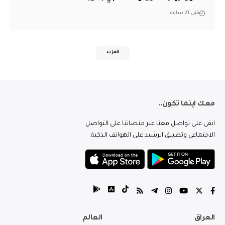
قبل 21 ساعة
المزيد
معك اينما تكون..
ابقى على تواصل معنا عبر منصاتنا على التواصل
الاجتماعي وتطبيق الرشيد على الهواتف الذكية.
العراق
العالم