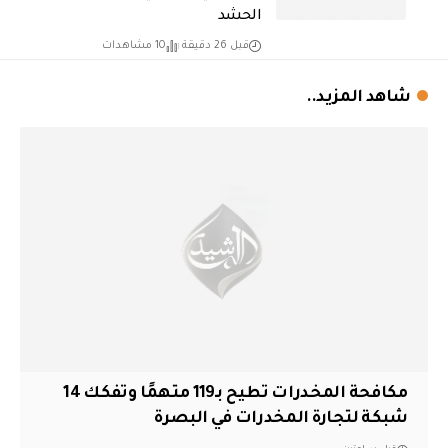
الحشد
قبل 26 دقيقة
10 مشاهدات
شاهد المزيد..
مكافحة المخدرات تطيح بـ119 متهمًا وتفكك 14
شبكة لتجارة المخدرات في البصرة