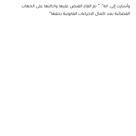
وأشارت إلى، انه”: ” تم القاء القبض عليها واحالتها على الجهات
القضائية بعد اكمال الاجراءات القانونية بحقها”.