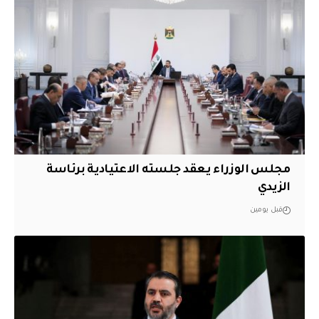
مجلس الوزراء يعقد جلسته الاعتيادية برئاسة
الزيدي
قبل يومين