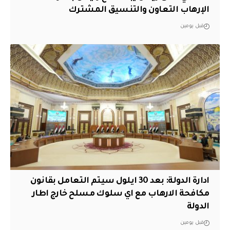
الإرهاب التعاون والتنسيق المشترك
قبل يومين
ادارة الدولة: بعد 30 ايلول سيتم التعامل بقانون
مكافحة الارهاب مع اي سلوك مسلح خارج اطار
الدولة
قبل يومين