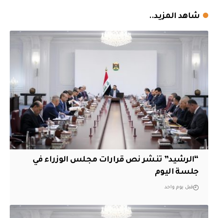
شاهد المزيد..
“الرشيد” تنشر نص قرارات مجلس الوزراء في
جلسة اليوم
قبل يوم واحد