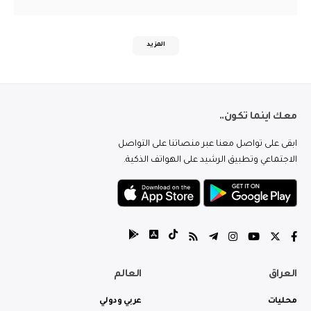
المزيد
معك اينما تكون..
ابقى على تواصل معنا عبر منصاتنا على التواصل
الاجتماعي وتطبيق الرشيد على الهواتف الذكية.
العراق
العالم
محليات
عربي ودولي