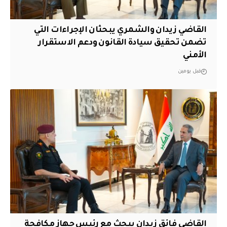
القاضي زيدان والشمري يبحثان الإجراءات التي
تضمن تحقيق سيادة القانون ودعم الاستقرار
الأمني
قبل يومين
القاضي فائق زيدان يبحث مع رئيس جهاز مكافحة