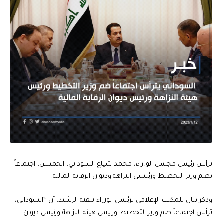
ترأس رئيس مجلس الوزراء، محمد شياع السوداني، الخميس، اجتماعاً
يضم وزير التخطيط ورئيسي النزاهة وديوان الرقابة المالية.
وذكر بيان للمكتب الإعلامي لرئيس الوزراء تلقته الرشيد، أن “السوداني،
ترأس اجتماعاً ضم وزير التخطيط ورئيس هيئة النزاهة ورئيس ديوان