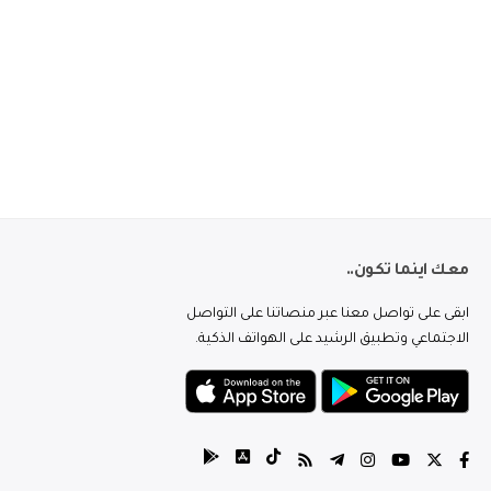
معك اينما تكون..
ابقى على تواصل معنا عبر منصاتنا على التواصل
الاجتماعي وتطبيق الرشيد على الهواتف الذكية.