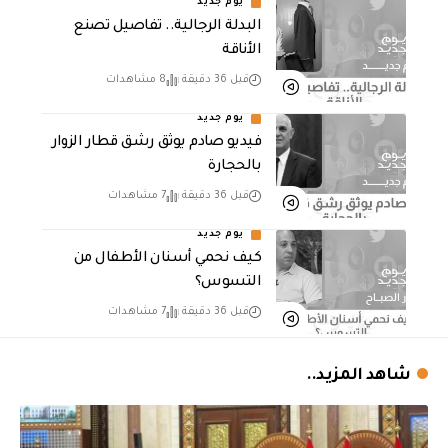
يوم جديد
البدلة الرجالية.. تفاصيل تصنع
الأناقة
قبل 36 دقيقة
8 مشاهدات
يوم جديد
فيديو صادم يوثق رشق قطار الزوار
بالحجارة
قبل 36 دقيقة
7 مشاهدات
يوم جديد
كيف نحمي أسنان الأطفال من
التسوس؟
قبل 36 دقيقة
7 مشاهدات
شاهد المزيد..