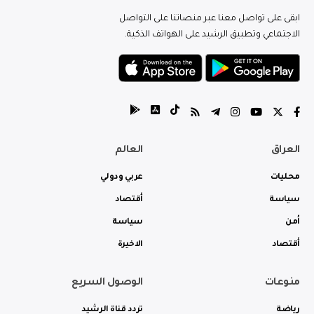
ابقى على تواصل معنا عبر منصاتنا على التواصل
الاجتماعي وتطبيق الرشيد على الهواتف الذكية.
العراق
العالم
محليات
عربي ودولي
سياسة
أقتصاد
أمن
سياسة
أقتصاد
الاخيرة
منوعات
الوصول السريع
رياضة
تردد قناة الرشيد