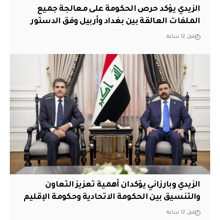
الزيدي يؤكد حرص الحكومة على معالجة جميع
الملفات العالقة بين بغداد وأربيل وفق الدستور
قبل 12 ساعة
الزيدي وبارزاني يؤكدان أهمية تعزيز التعاون
والتنسيق بين الحكومة الاتحادية وحكومة الإقليم
قبل 12 ساعة