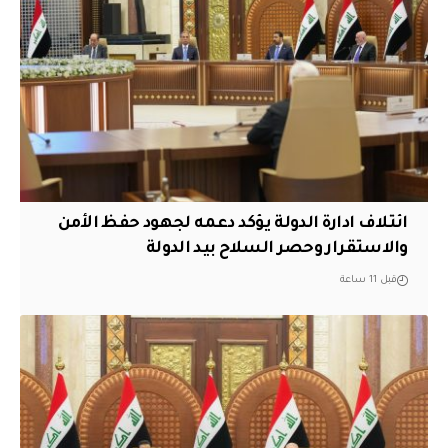
ائتلاف ادارة الدولة يؤكد دعمه لجهود حفظ الأمن
والاستقرار وحصر السلاح بيد الدولة
قبل 11 ساعة