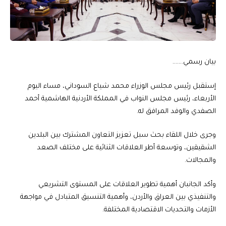
بيان رسمي…….
إستقبل رئيس مجلس الوزراء محمد شياع السوداني، مساء اليوم
الأربعاء، رئيس مجلس النواب في المملكة الأردنية الهاشمية أحمد
الصفدي والوفد المرافق له.
وجرى خلال اللقاء بحث سبل تعزيز التعاون المشترك بين البلدين
الشقيقين، وتوسعة أطر العلاقات الثنائية على مختلف الصعد
والمجالات.
وأكد الجانبان أهمية تطوير العلاقات على المستوى التشريعي
والتنفيذي بين العراق والأردن، وأهمية التنسيق المتبادل في مواجهة
الأزمات والتحديات الاقتصادية المختلفة.