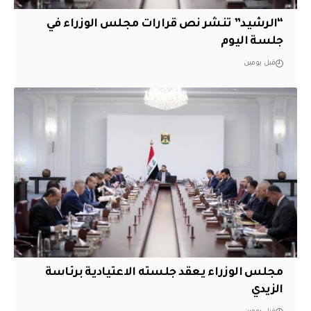
“الرشيد” تنشر نص قرارات مجلس الوزراء في
جلسة اليوم
قبل يومين
مجلس الوزراء يعقد جلسته الاعتيادية برئاسة
الزيدي