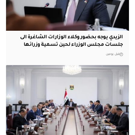
الزيدي يوجه بحضور وكلاء الوزارات الشاغرة الى
جلسات مجلس الوزراء لحين تسمية وزرائها
قبل يومين