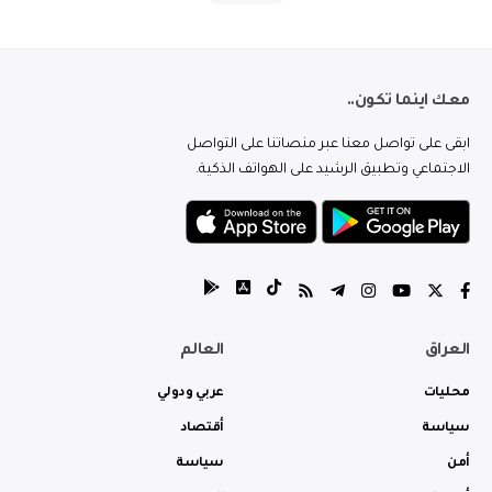
معك اينما تكون..
ابقى على تواصل معنا عبر منصاتنا على التواصل
الاجتماعي وتطبيق الرشيد على الهواتف الذكية.
العراق
العالم
محليات
عربي ودولي
سياسة
أقتصاد
أمن
سياسة