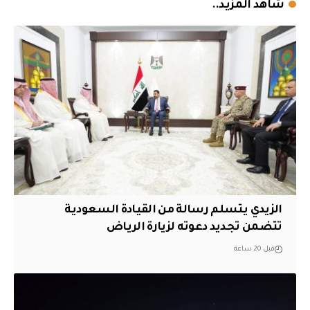
شاهد المزيد..
الزيدي يتسلم رسالة من القيادة السعودية
تتضمن تجديد دعوته لزيارة الرياض
قبل 20 ساعة