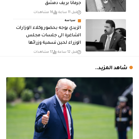
جرمانا بريف دمشق
قبل 11 ساعة
16 مشاهدات
سياسة
الزيدي يوجه بحضور وكلاء الوزارات
الشاغرة الى جلسات مجلس
الوزراء لحين تسمية وزرائها
قبل 12 ساعة
17 مشاهدات
شاهد المزيد..