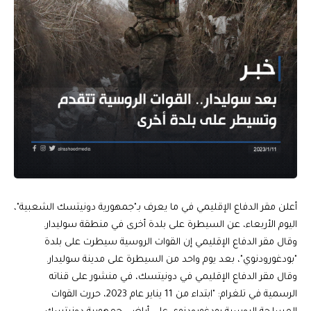
أعلن مقر الدفاع الإقليمي في ما يعرف بـ"جمهورية دونيتسك الشعبية"،
اليوم الأربعاء، عن السيطرة على بلدة أخرى في منطقة سوليدار.
وقال مقر الدفاع الإقليمي إن القوات الروسية سيطرت على بلدة
"بودغورودنوي"، بعد يوم واحد من السيطرة على مدينة سوليدار.
وقال مقر الدفاع الإقليمي في دونيتسك، في منشور على قناته
الرسمية في تلغرام: "ابتداء من 11 يناير عام 2023، حررت القوات