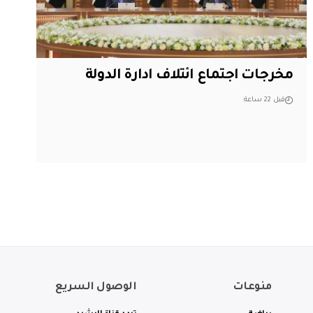
مخرجات اجتماع ائتلاف ادارة الدولة
قبل 22 ساعة
منوعات
الوصول السريع