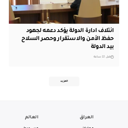
ائتلاف ادارة الدولة يؤكد دعمه لجهود
حفظ الأمن والاستقرار وحصر السلاح
بيد الدولة
قبل 22 ساعة
المزيد
العراق
العالم