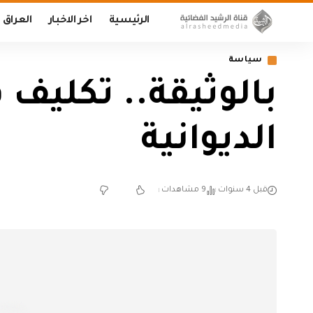
الرئيسية
اخر الاخبار
العراق
سياسة
بالوثيقة.. تكلي
الديوانية
قبل 4 سنوات
9 مشاهدات