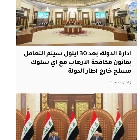
ادارة الدولة: بعد 30 ايلول سيتم التعامل
بقانون مكافحة الارهاب مع اي سلوك
مسلح خارج اطار الدولة
قبل 22 ساعة