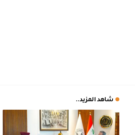
شاهد المزيد..