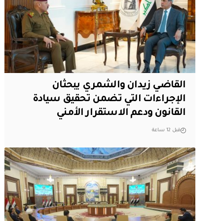
القاضي زيدان والشمري يبحثان
الإجراءات التي تضمن تحقيق سيادة
القانون ودعم الاستقرار الأمني
قبل 12 ساعة