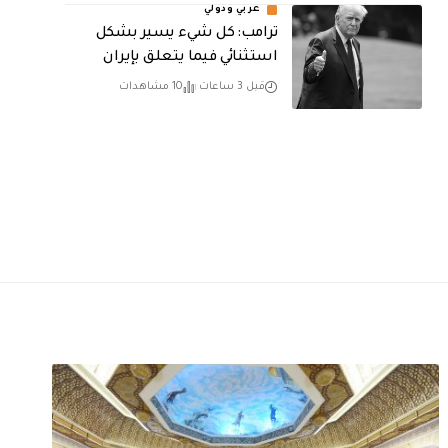
عربي ودولي
ترامب: كل شيء يسير بشكل
استثنائي فيما يتعلق بإيران
قبل 3 ساعات
10 مشاهدات