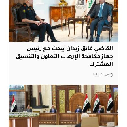
القاضي فائق زيدان يبحث مع رئيس
جهاز مكافحة الإرهاب التعاون والتنسيق
المشترك
قبل 14 ساعة