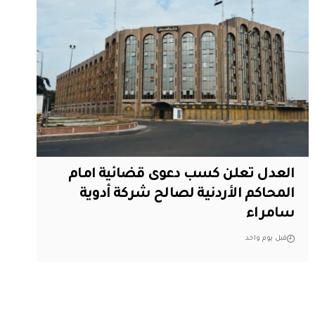
العدل تعلن كسب دعوى قضائية امام
المحاكم الأردنية لصالح شركة أدوية
سامراء
قبل يوم واحد