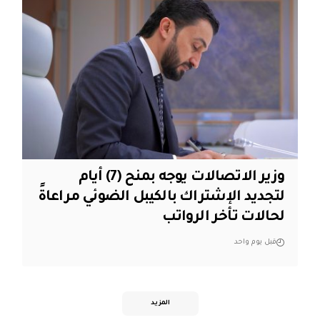
وزير الاتصالات يوجه بمنح (7) أيام
لتجديد الإشتراك بالكيبل الضوئي مراعاةً
لحالات تأخر الرواتب
قبل يوم واحد
المزيد