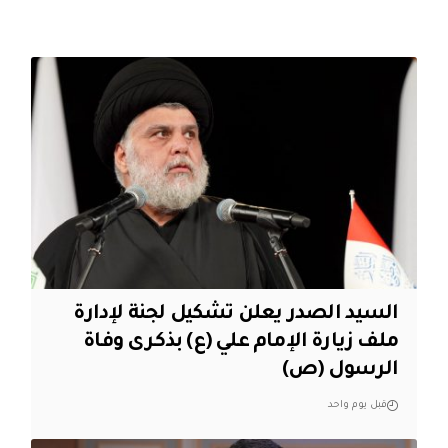
السيد الصدر يعلن تشكيل لجنة لإدارة
ملف زيارة الإمام علي (ع) بذكرى وفاة
الرسول (ص)
قبل يوم واحد