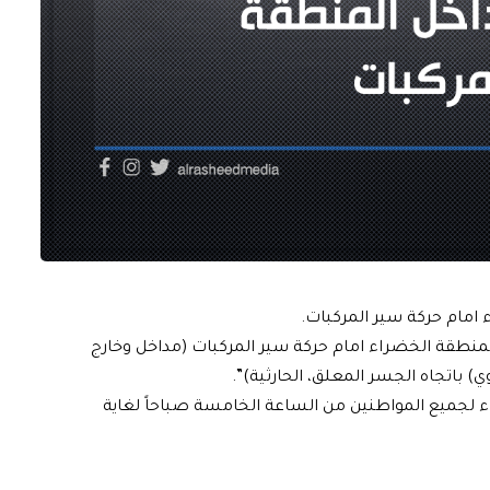
 امام حركة سير المركبات.
المنطقة الخضراء امام حركة سير المركبات (مداخل وخارج
 باتجاه الجسر المعلق، الحارثية)”.
 لجميع المواطنين من الساعة الخامسة صباحاً لغاية