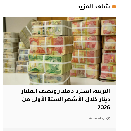
شاهد المزيد..
التربية: استرداد مليار ونصف المليار
دينار خلال الأشهر الستة الأولى من
2026
قبل 24 ساعة