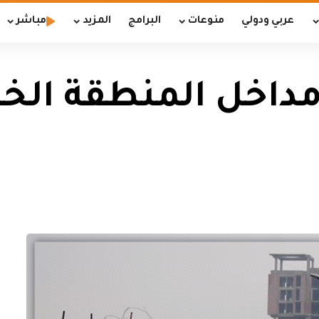
عربي ودولي
منوعات
البرامج
المزيد
مباشر
مداخل المنطقة الخ