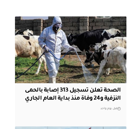
الصحة تعلن تسجيل 313 إصابة بالحمى
النزفية و24 وفاة منذ بداية العام الجاري
قبل يوم واحد