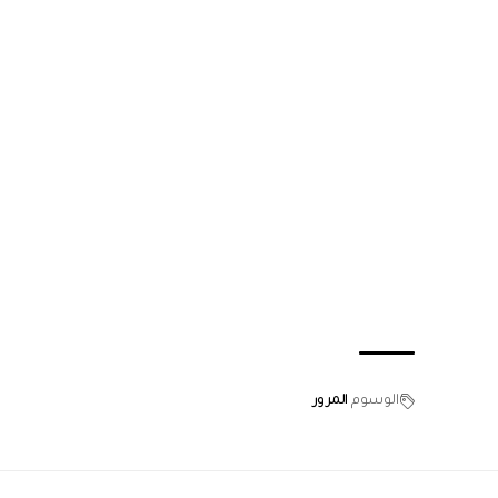
الوسوم
المرور