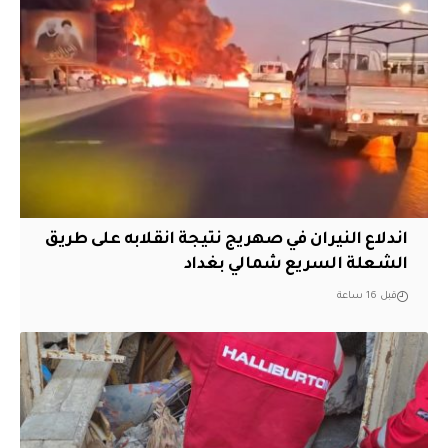
اندلاع النيران في صهريج نتيجة انقلابه على طريق
الشعلة السريع شمالي بغداد
قبل 16 ساعة