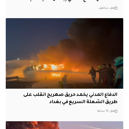
قبل ساعتين
الدفاع المدني يخمد حريق صهريج انقلب على
طريق الشعلة السريع في بغداد
قبل 15 ساعة