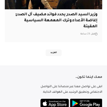
وزير السيد الصدر يحدد فوائد مضيف آل الصدر:
إغاضة الأعداء وترك المعمعة السياسية
المقيتة
قبل 23 ساعة
المزيد
معك اينما تكون..
ابقى على تواصل معنا عبر منصاتنا على التواصل
الاجتماعي وتطبيق الرشيد على الهواتف الذكية.