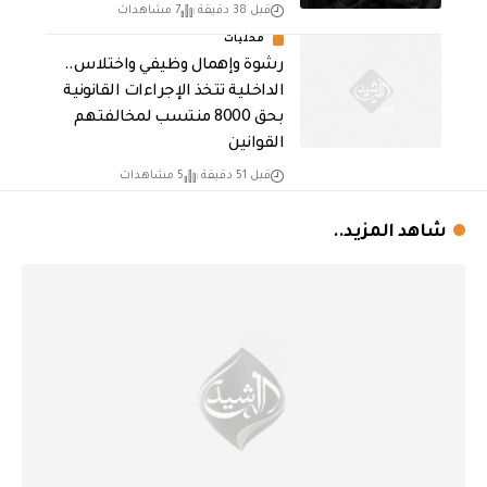
قبل 38 دقيقة
7 مشاهدات
محليات
رشوة وإهمال وظيفي واختلاس..
الداخلية تتخذ الإجراءات القانونية
بحق 8000 منتسب لمخالفتهم
القوانين
قبل 51 دقيقة
5 مشاهدات
شاهد المزيد..