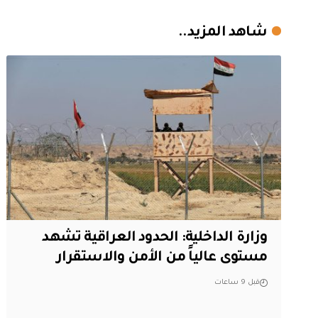
شاهد المزيد..
وزارة الداخلية: الحدود العراقية تشهد
مستوى عالياً من الأمن والاستقرار
قبل 9 ساعات