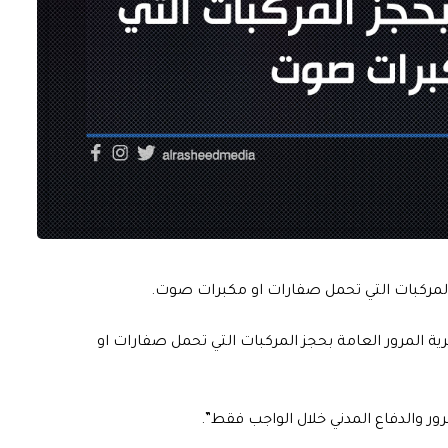
جز المركبات التي تحمل صفارات او مكبرات صوت.
ديرية المرور العامة بحجز المركبات التي تحمل صفارات او
ور والدفاع المدني خلال الواجب فقط”.