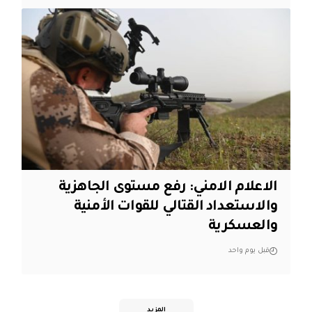
الاعلام الامني: رفع مستوى الجاهزية
والاستعداد القتالي للقوات الأمنية
والعسكرية
قبل يوم واحد
المزيد