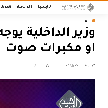
الرئيسية
اخر الاخبار
العراق
أمن
وزير الداخلية يوج
او مكبرات صوت
قبل 4 سنوات
19 مشاهدات