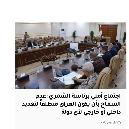
اجتماع أمني برئاسة الشمري: عدم
السماح بأن يكون العراق منطلقاً لتهديد
داخلي أو خارجي لأي دولة
قبل يوم واحد