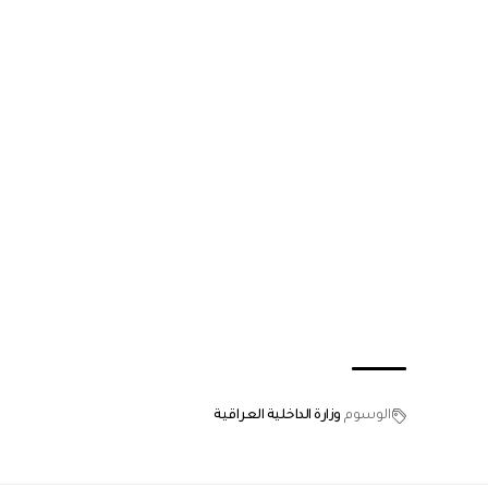
الوسوم
وزارة الداخلية العراقية