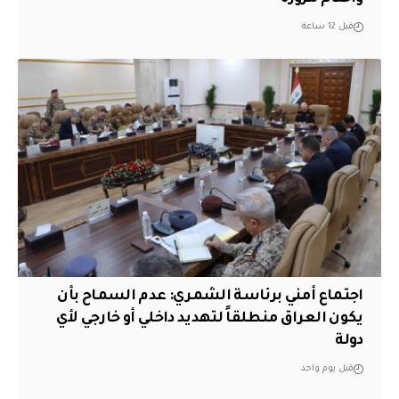
قبل 12 ساعة
اجتماع أمني برئاسة الشمري: عدم السماح بأن
يكون العراق منطلقاً لتهديد داخلي أو خارجي لأي
دولة
قبل يوم واحد