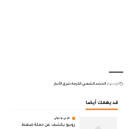
الوسوم
الحشد الشعبي
الكرمة
شرق الأنبار
قد يهمك أيضا
عربي ودولي
روبيو يكشف عن حملة ضغط