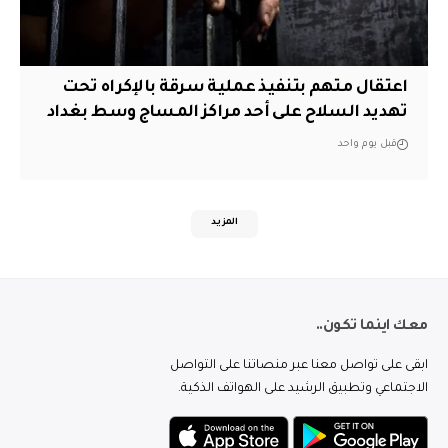
اعتقال متهم بتنفيذ عملية سرقة بالإكراه تحت
تهديد السلاح على أحد مراكز المساج وسط بغداد
قبل يوم واحد
المزيد
معك اينما تكون..
ابقى على تواصل معنا عبر منصاتنا على التواصل
الاجتماعي وتطبيق الرشيد على الهواتف الذكية.