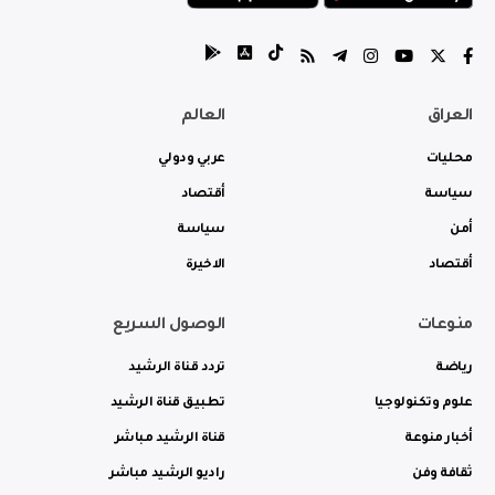
العراق
العالم
محليات
عربي ودولي
سياسة
أقتصاد
أمن
سياسة
أقتصاد
الاخيرة
منوعات
الوصول السريع
رياضة
تردد قناة الرشيد
علوم وتكنولوجيا
تطبيق قناة الرشيد
أخبار منوعة
قناة الرشيد مباشر
ثقافة وفن
راديو الرشيد مباشر