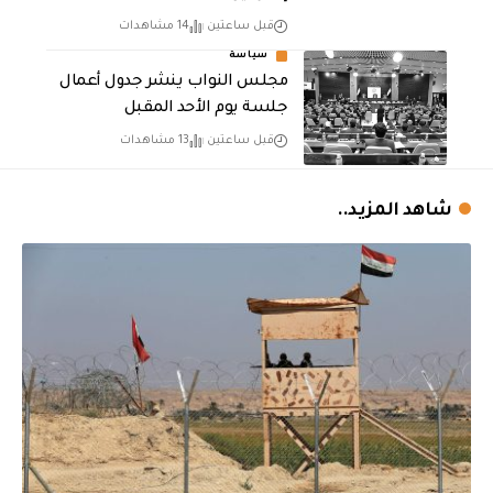
قبل ساعتين
14 مشاهدات
سياسة
مجلس النواب ينشر جدول أعمال
جلسة يوم الأحد المقبل
قبل ساعتين
13 مشاهدات
شاهد المزيد..