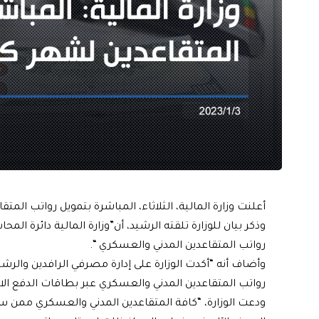
أعلنت وزارة المالية، الثلاثاء، المباشرة بتمويل رواتب المتق
رواتب المتقاعدين المدني والعسكري “.
وأضاف أنه “أكدت الوزارة على إدارة مصرفي الرافدين والرشي
رواتب المتقاعدين المدني والعسكري عبر بطاقات الدفع الال
ودعت الوزارة، “كافة المتقاعدين المدني والعسكري ممن