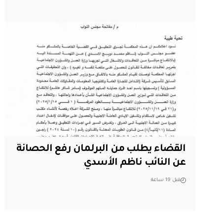
القضاء يطلب من البرلمان رفع الحصانة
عن النائب ناظم الأسدي
قبل 19 ساعة