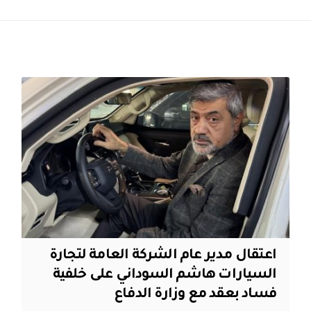
اعتقال مدير عام الشركة العامة لتجارة
السيارات هاشم السوداني على خلفية
فساد بعقد مع وزارة الدفاع