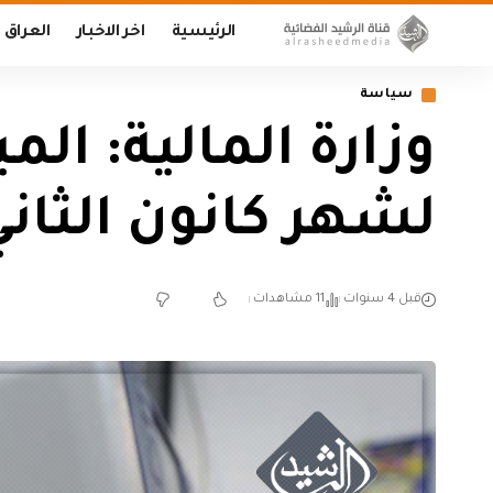
الرئيسية
اخر الاخبار
العراق
سياسة
وزارة المالية: ال
لشهر كانون الثان
قبل 4 سنوات
11 مشاهدات