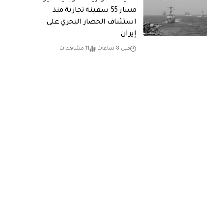
مسار 55 سفينة تجارية منذ
استئناف الحصار البحري على
إيران
قبل 8 ساعات
11 مشاهدات