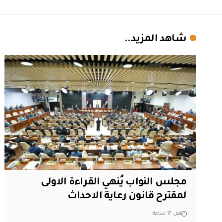
شاهد المزيد..
مجلس النواب يُنهي القراءة الاولى
لمقترح قانون رعاية الاحداث
قبل 17 ساعة