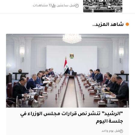
قبل ساعتين
13 مشاهدات
شاهد المزيد..
“الرشيد” تنشر نص قرارات مجلس الوزراء في
جلسة اليوم
قبل يوم واحد