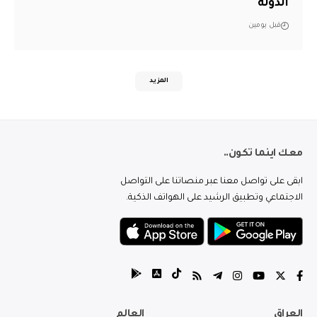
الدولة
قبل يومين
المزيد
معك اينما تكون..
ابقى على تواصل معنا عبر منصاتنا على التواصل
الاجتماعي وتطبيق الرشيد على الهواتف الذكية.
العراق
العالم