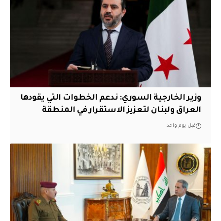
وزير الخارجية السوري: ندعم الخطوات التي يقودها
العراق ولبنان لتعزيز الاستقرار في المنطقة
قبل يوم واحد