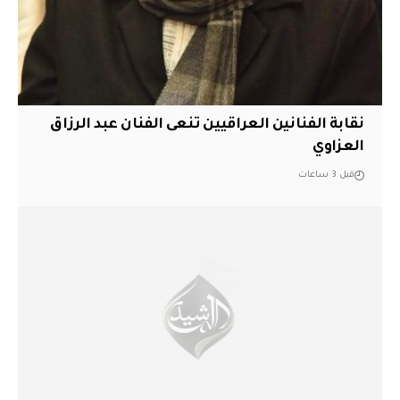
نقابة الفنانين العراقيين تنعى الفنان عبد الرزاق
العزاوي
قبل 3 ساعات