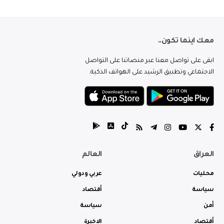
معك اينما تكون..
ابقى على تواصل معنا عبر منصاتنا على التواصل
الاجتماعي وتطبيق الرشيد على الهواتف الذكية.
العراق
العالم
محليات
عربي ودولي
سياسة
أقتصاد
أمن
سياسة
أقتصاد
الاخيرة