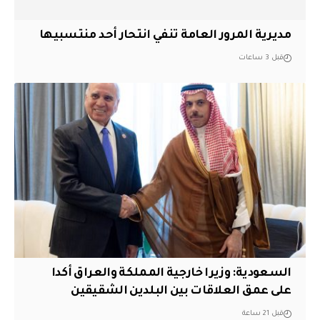
مديرية المرور العامة تنفي انتحار أحد منتسبيها
قبل 3 ساعات
السعودية: وزيرا خارجية المملكة والعراق أكدا
على عمق العلاقات بين البلدين الشقيقين
قبل 21 ساعة