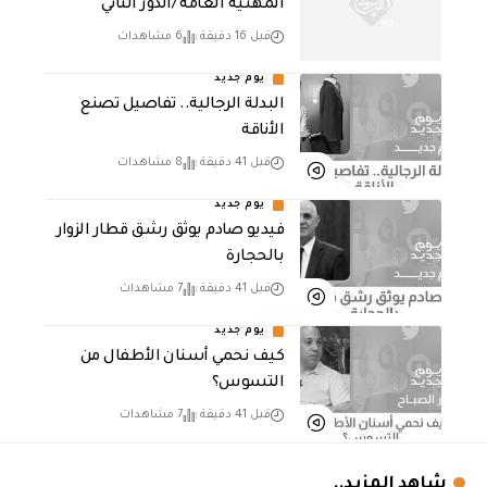
المهنية العامة /الدور الثاني
قبل 16 دقيقة
6 مشاهدات
يوم جديد
البدلة الرجالية.. تفاصيل تصنع
الأناقة
قبل 41 دقيقة
8 مشاهدات
يوم جديد
فيديو صادم يوثق رشق قطار الزوار
بالحجارة
قبل 41 دقيقة
7 مشاهدات
يوم جديد
كيف نحمي أسنان الأطفال من
التسوس؟
قبل 41 دقيقة
7 مشاهدات
شاهد المزيد..