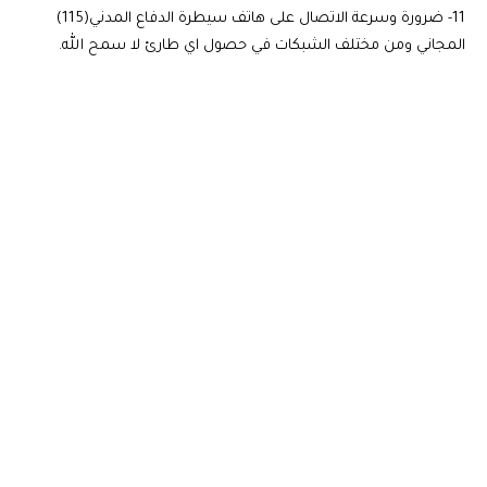
11- ضرورة وسرعة الاتصال على هاتف سيطرة الدفاع المدني(115)
المجاني ومن مختلف الشبكات في حصول اي طارئ لا سمح الله.