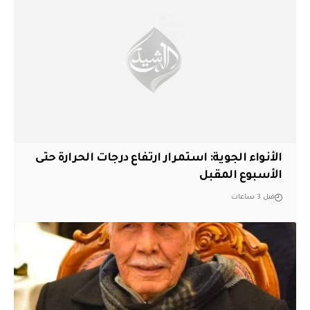
الأنواء الجوية: استمرار ارتفاع درجات الحرارة حتى
الأسبوع المقبل
قبل 3 ساعات