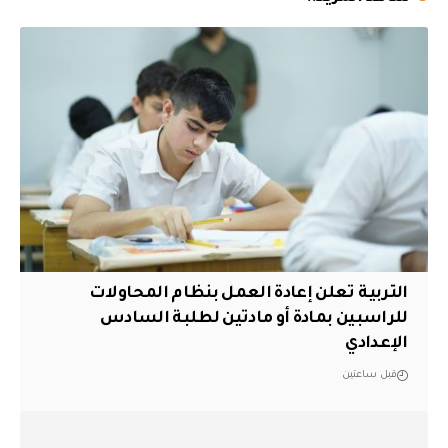
التربية تعلن إعادة العمل بنظام المحاولات
للراسبين بمادة أو مادتين لطلبة السادس
الإعدادي
قبل ساعتين