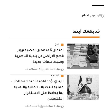
الوسوم
الدولار
قد يهمك أيضا
أمن
اعتقال 6 متهمين بقضية تزوير
قطع الاراضي في بلدية الناصرية
وضبط ملفات جديدة
قبل 3 ساعات
15 مشاهدات
أقتصاد
الزيدي يؤكد اهمية اعتماد معالجات
عملية للتحديات المالية والنقدية
بما يحافظ على الاستقرار
الاقتصادي
قبل 4 ساعات
10 مشاهدات