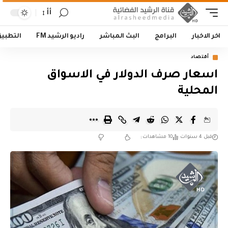
أأ
اخر الاخبار
البرامج
البث المباشر
راديو الرشيد FM
التطبي
أقتصاد
اسعار صرف الدولار في الاسواق
المحلية
قبل 4 سنوات
10 مشاهدات