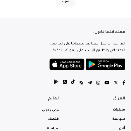
المزيد
معك اينما تكون..
ابقى على تواصل معنا عبر منصاتنا على التواصل
الاجتماعي وتطبيق الرشيد على الهواتف الذكية.
العراق
العالم
محليات
عربي ودولي
سياسة
أقتصاد
أمن
سياسة