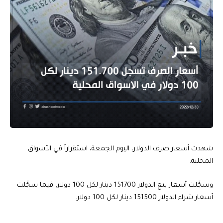
شهدت أسعار صرف الدولار، اليوم الجمعة، استقراراً في الأسواق
المحلية.
وسجَّلت أسعار بيع الدولار 151700 دينار لكل 100 دولار، فيما سجَّلت
أسعار شراء الدولار 151500 دينار لكل 100 دولار.