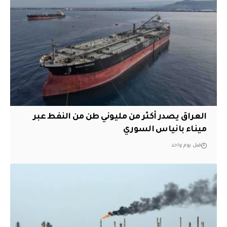
العراق يصدر أكثر من مليوني طن من النفط عبر
ميناء بانياس السوري
قبل يوم واحد