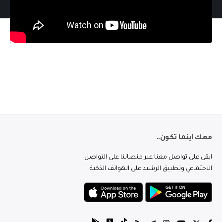
معك اينما تكون..
ابقى على تواصل معنا عبر منصاتنا على التواصل
الاجتماعي وتطبيق الرشيد على الهواتف الذكية.