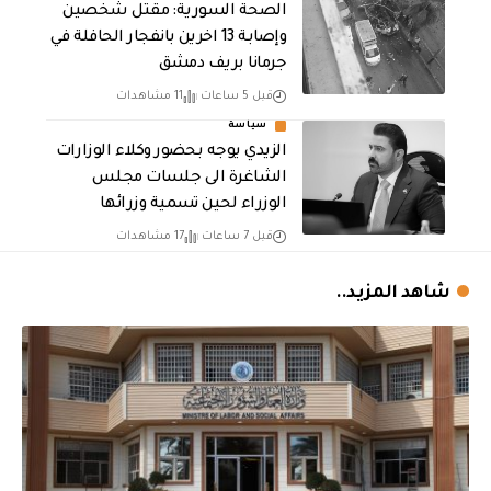
الصحة السورية: مقتل شخصين
وإصابة 13 اخرين بانفجار الحافلة في
جرمانا بريف دمشق
قبل 5 ساعات
11 مشاهدات
سياسة
الزيدي يوجه بحضور وكلاء الوزارات
الشاغرة الى جلسات مجلس
الوزراء لحين تسمية وزرائها
قبل 7 ساعات
17 مشاهدات
شاهد المزيد..