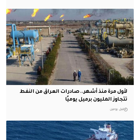
لأول مرة منذ أشهر.. صادرات العراق من النفط
تتجاوز المليون برميل يوميًا
قبل يومين