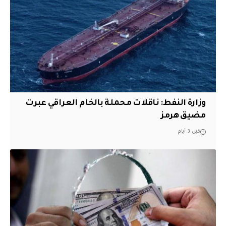
وزارة النفط: ناقلات محملة بالخام العراقي عبرت
مضيق هرمز
قبل 3 أيام