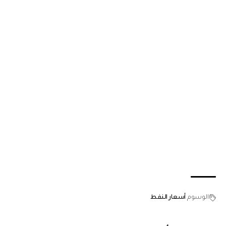
الوسوم
أسعار النفط