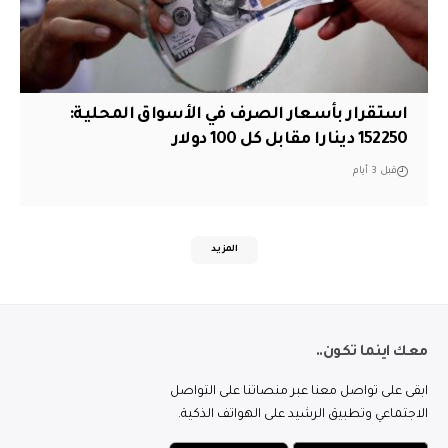
استقرار بأسعار الصرف في الأسواق المحلية:
152250 دينارا مقابل كل 100 دولار
قبل 3 أيام
المزيد
معك اينما تكون..
ابقى على تواصل معنا عبر منصاتنا على التواصل
الاجتماعي وتطبيق الرشيد على الهواتف الذكية.