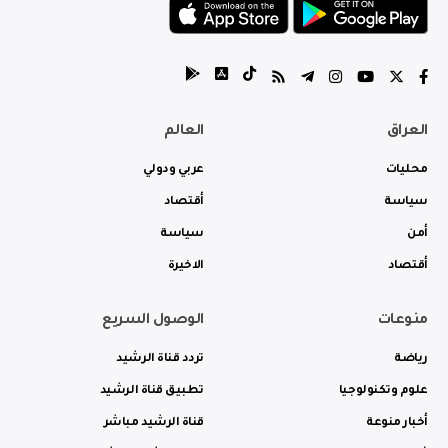
العراق
العالم
محليات
عربي ودولي
سياسة
أقتصاد
أمن
سياسة
أقتصاد
الاخيرة
منوعات
الوصول السريع
رياضة
تردد قناة الرشيد
علوم وتكنولوجيا
تطبيق قناة الرشيد
أخبار منوعة
قناة الرشيد مباشر