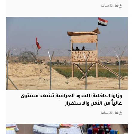
قبل 22 ساعة
وزارة الداخلية: الحدود العراقية تشهد مستوى
عالياً من الأمن والاستقرار
قبل 23 ساعة