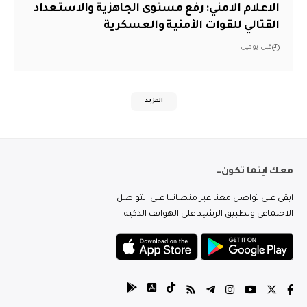
الاعلام الامني: رفع مستوى الجاهزية والاستعداد
القتالي للقوات الأمنية والعسكرية
قبل يومين
المزيد
معك اينما تكون..
ابقى على تواصل معنا عبر منصاتنا على التواصل
الاجتماعي وتطبيق الرشيد على الهواتف الذكية.