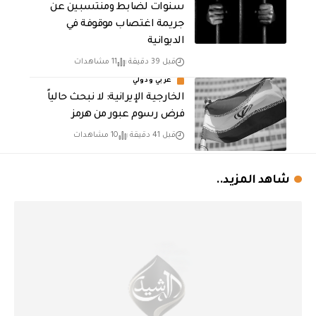
سنوات لضابط ومنتسبين عن
جريمة اغتصاب موقوفة في
الديوانية
قبل 39 دقيقة
11 مشاهدات
عربي ودولي
الخارجية الإيرانية: لا نبحث حالياً
فرض رسوم عبور من هرمز
قبل 41 دقيقة
10 مشاهدات
شاهد المزيد..