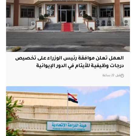
العمل تعلن موافقة رئيس الوزراء على تخصيص
درجات وظيفية للأيتام في الدور الإيوائية
قبل 22 ساعة