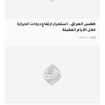
طقس العراق.. استمرار ارتفاع درجات الحرارة
خلال الأيام المقبلة
قبل 7 ساعات