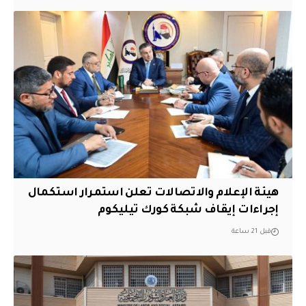
هيئة الإعلام والاتصالات تعلن استمرار استكمال
إجراءات إيقاف شبكة كورك تيليكوم
قبل 21 ساعة