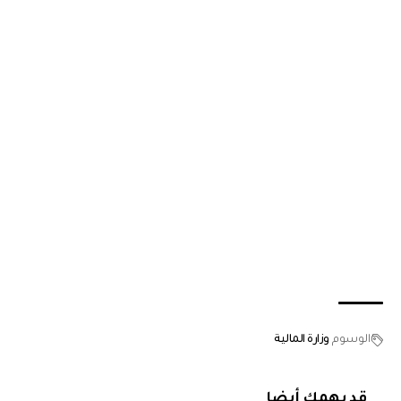
الوسوم
وزارة المالية
قد يهمك أيضا