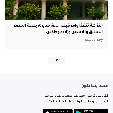
النزاهة تنفذ أوامر قبض بحق مديري بلدية الخضر
السابق والأسبق و(4) موظفين
قبل 23 ساعة
المزيد
معك اينما تكون..
ابقى على تواصل معنا عبر منصاتنا على التواصل
الاجتماعي وتطبيق الرشيد على الهواتف الذكية.