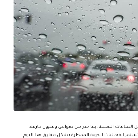
الساعات المقبلة، يما حذر من صواعق وسيول جارفة.
ستمر الفعاليات الجوية الممطرة بشكل متفرق هذا اليوم