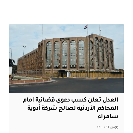
العدل تعلن كسب دعوى قضائية امام
المحاكم الأردنية لصالح شركة أدوية
سامراء
قبل 23 ساعة