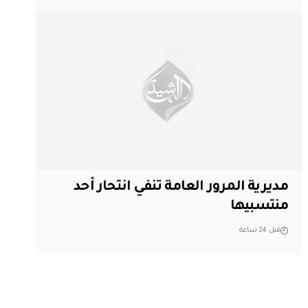
مديرية المرور العامة تنفي انتحار أحد
منتسبيها
قبل 24 ساعة