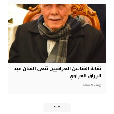
نقابة الفنانين العراقيين تنعى الفنان عبد
الرزاق العزاوي
قبل 24 ساعة
المزيد