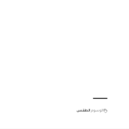
الوسوم
الطقس