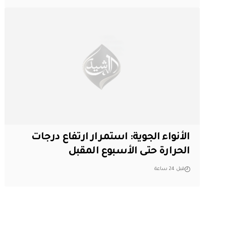
الأنواء الجوية: استمرار ارتفاع درجات
الحرارة حتى الأسبوع المقبل
قبل 24 ساعة