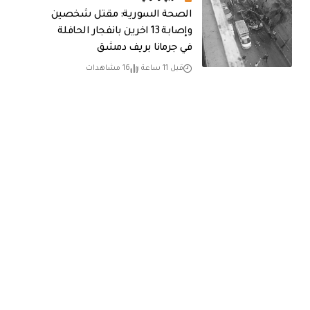
الصحة السورية: مقتل شخصين
وإصابة 13 اخرين بانفجار الحافلة
في جرمانا بريف دمشق
قبل 11 ساعة
16 مشاهدات