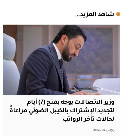
شاهد المزيد..
وزير الاتصالات يوجه بمنح (7) أيام
لتجديد الإشتراك بالكيبل الضوئي مراعاةً
لحالات تأخر الرواتب
قبل 21 ساعة