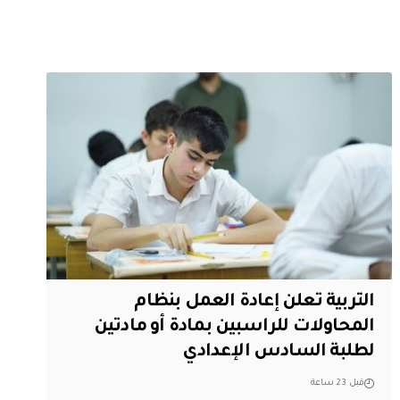
التربية تعلن إعادة العمل بنظام
المحاولات للراسبين بمادة أو مادتين
لطلبة السادس الإعدادي
قبل 23 ساعة