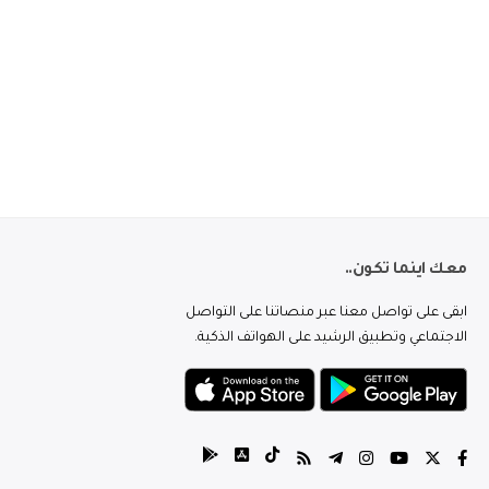
معك اينما تكون..
ابقى على تواصل معنا عبر منصاتنا على التواصل
الاجتماعي وتطبيق الرشيد على الهواتف الذكية.