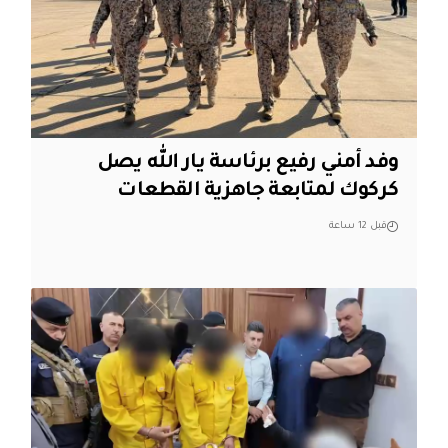
وفد أمني رفيع برئاسة يار الله يصل
كركوك لمتابعة جاهزية القطعات
قبل 12 ساعة