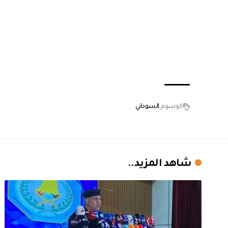
الوسوم
السوداني
شاهد المزيد..