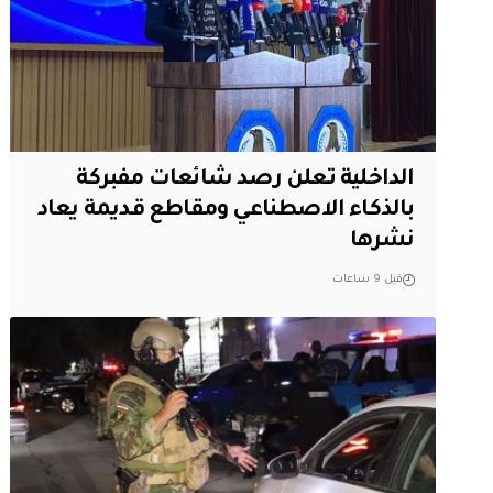
الداخلية تعلن رصد شائعات مفبركة
بالذكاء الاصطناعي ومقاطع قديمة يعاد
نشرها
قبل 9 ساعات