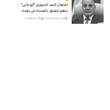
اعتقال أحمد الجبوري “أبو مازن”
بتهم تتعلق بالفساد في بغداد
قبل ساعة واحدة
70 مشاهدات