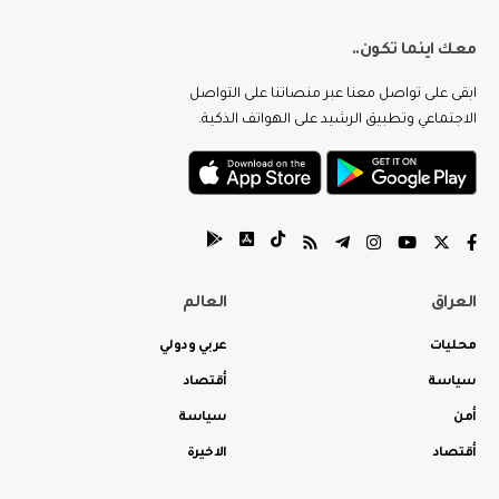
معك اينما تكون..
ابقى على تواصل معنا عبر منصاتنا على التواصل
الاجتماعي وتطبيق الرشيد على الهواتف الذكية.
العراق
العالم
محليات
عربي ودولي
سياسة
أقتصاد
أمن
سياسة
أقتصاد
الاخيرة