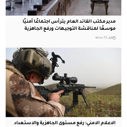
مدير مكتب القائد العام يترأس اجتماعًا أمنيًا
موسعًا لمناقشة التوجيهات ورفع الجاهزية
قبل 23 ساعة
الاعلام الامني: رفع مستوى الجاهزية والاستعداد