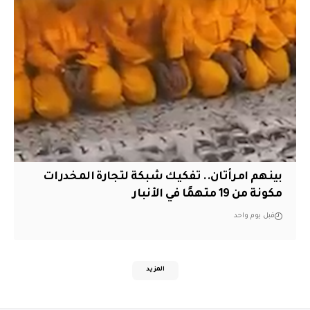
بينهم امرأتان.. تفكيك شبكة لتجارة المخدرات
مكونة من 19 متهمًا في الأنبار
قبل يوم واحد
المزيد